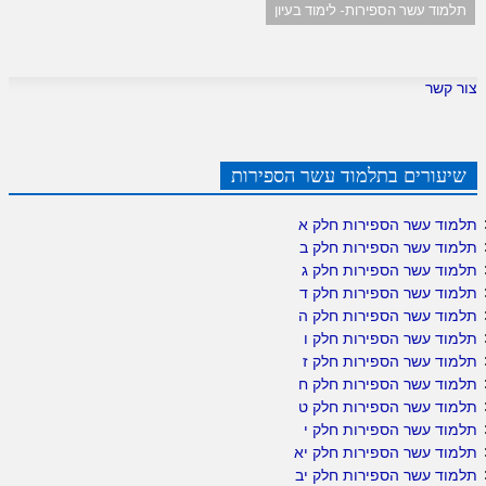
תלמוד עשר הספירות- לימוד בעיון
צור קשר
שיעורים בתלמוד עשר הספירות
תלמוד עשר הספירות חלק א
תלמוד עשר הספירות חלק ב
תלמוד עשר הספירות חלק ג
תלמוד עשר הספירות חלק ד
תלמוד עשר הספירות חלק ה
תלמוד עשר הספירות חלק ו
תלמוד עשר הספירות חלק ז
תלמוד עשר הספירות חלק ח
תלמוד עשר הספירות חלק ט
תלמוד עשר הספירות חלק י
תלמוד עשר הספירות חלק יא
תלמוד עשר הספירות חלק יב