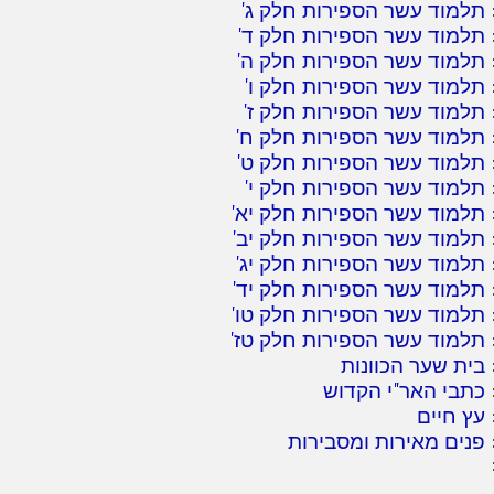
תלמוד עשר הספירות חלק ג
'
תלמוד עשר הספירות חלק ד
'
תלמוד עשר הספירות חלק ה
'
תלמוד עשר הספירות חלק ו
'
תלמוד עשר הספירות חלק ז
'
תלמוד עשר הספירות חלק ח
'
תלמוד עשר הספירות חלק ט
'
תלמוד עשר הספירות חלק י
'
תלמוד עשר הספירות חלק יא
'
תלמוד עשר הספירות חלק יב
'
תלמוד עשר הספירות חלק יג
'
תלמוד עשר הספירות חלק יד
'
תלמוד עשר הספירות חלק טו
'
תלמוד עשר הספירות חלק טז
'
בית שער הכוונות
כתבי האר"י הקדוש
עץ חיים
פנים מאירות ומסבירות