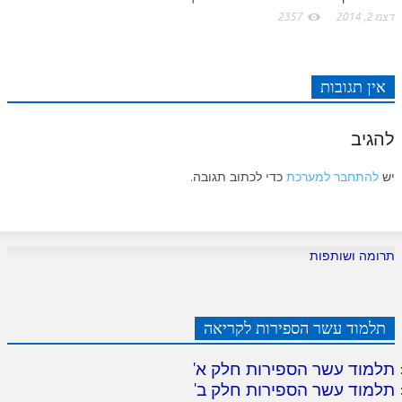
לאתר ספר הרב
דצמ 2, 2014
2357
דף היומי בזוהר הקדוש
אין תגובות
להגיב
יש
להתחבר למערכת
כדי לכתוב תגובה.
תרומה ושותפות
תלמוד עשר הספירות לקריאה
תלמוד עשר הספירות חלק א
'
תלמוד עשר הספירות חלק ב
'