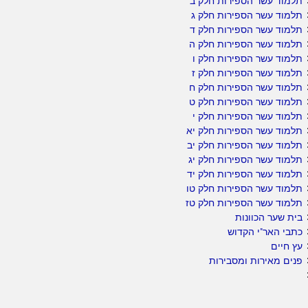
תלמוד עשר הספירות חלק ב
תלמוד עשר הספירות חלק ג
תלמוד עשר הספירות חלק ד
תלמוד עשר הספירות חלק ה
תלמוד עשר הספירות חלק ו
תלמוד עשר הספירות חלק ז
תלמוד עשר הספירות חלק ח
תלמוד עשר הספירות חלק ט
תלמוד עשר הספירות חלק י
תלמוד עשר הספירות חלק יא
תלמוד עשר הספירות חלק יב
תלמוד עשר הספירות חלק יג
תלמוד עשר הספירות חלק יד
תלמוד עשר הספירות חלק טו
תלמוד עשר הספירות חלק טז
בית שער הכוונות
כתבי האר"י הקדוש
עץ חיים
פנים מאירות ומסבירות