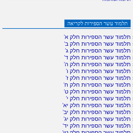
תלמוד עשר הספירות לקריאה
תלמוד עשר הספירות חלק א
'
תלמוד עשר הספירות חלק ב
'
תלמוד עשר הספירות חלק ג
'
תלמוד עשר הספירות חלק ד
'
תלמוד עשר הספירות חלק ה
'
תלמוד עשר הספירות חלק ו
'
תלמוד עשר הספירות חלק ז
'
תלמוד עשר הספירות חלק ח
'
תלמוד עשר הספירות חלק ט
'
תלמוד עשר הספירות חלק י
'
תלמוד עשר הספירות חלק יא
'
תלמוד עשר הספירות חלק יב
'
תלמוד עשר הספירות חלק יג
'
תלמוד עשר הספירות חלק יד
'
תלמוד עשר הספירות חלק טו
'