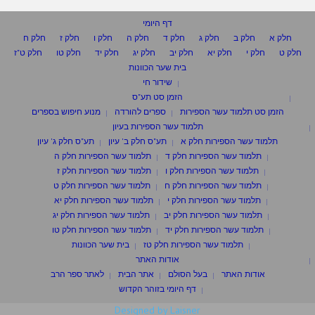
דף היומי
חלק א
חלק ב
חלק ג
חלק ד
חלק ה
חלק ו
חלק ז
חלק ח
חלק ט
חלק י
חלק יא
חלק יב
חלק יג
חלק יד
חלק טו
חלק ט"ז
בית שער הכוונות
שידור חי
הזמן סט תע"ס
הזמן סט תלמוד עשר הספירות
ספרים להורדה
מנוע חיפוש בספרים
תלמוד עשר הספירות בעיון
תלמוד עשר הספירות חלק א
תע"ס חלק ב' עיון
תע"ס חלק ג' עיון
תלמוד עשר הספירות חלק ד
תלמוד עשר הספירות חלק ה
תלמוד עשר הספירות חלק ו
תלמוד עשר הספירות חלק ז
תלמוד עשר הספירות חלק ח
תלמוד עשר הספירות חלק ט
תלמוד עשר הספירות חלק י
תלמוד עשר הספירות חלק יא
תלמוד עשר הספירות חלק יב
תלמוד עשר הספירות חלק יג
תלמוד עשר הספירות חלק יד
תלמוד עשר הספירות חלק טו
תלמוד עשר הספירות חלק טז
בית שער הכוונות
אודות האתר
אודות האתר
בעל הסולם
אתר הבית
לאתר ספר הרב
דף היומי בזוהר הקדוש
Designed by Laisner