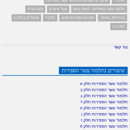
חלק יד
שיעורים לשמיעה בתלמוד עשר הספירות
תלמוד עשר הספירות- לימוד בעיון
אבל עיקרם
והוא הבית
בכח ולא בפועל.
שבהם המוח מבפנים
חלק ז'
שיעורים בחלק ג
הוא בית
צור קשר
שיעורים בתלמוד עשר הספירות
תלמוד עשר הספירות חלק א
תלמוד עשר הספירות חלק ב
תלמוד עשר הספירות חלק ג
תלמוד עשר הספירות חלק ד
תלמוד עשר הספירות חלק ה
תלמוד עשר הספירות חלק ו
תלמוד עשר הספירות חלק ז
תלמוד עשר הספירות חלק ח