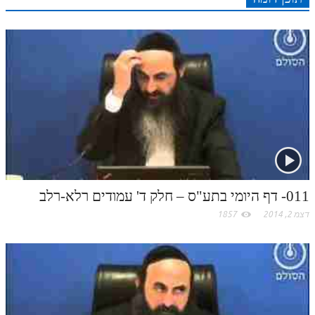
r
o
מנוע חיפוש בספרים
n
s
k
p
k
תלמוד עשר הספירות בעיון
t
.
תלמוד עשר הספירות חלק א
תע"ס חלק ב' עיון
c
תע"ס חלק ג' עיון
o
תלמוד עשר הספירות חלק ד
m
תלמוד עשר הספירות חלק ה
011- דף היומי בתע"ס – חלק ד' עמודים רלא-רלב
תלמוד עשר הספירות חלק ו
דצמ 2, 2014
1857
תלמוד עשר הספירות חלק ז
תלמוד עשר הספירות חלק ח
תלמוד עשר הספירות חלק ט
תלמוד עשר הספירות חלק י