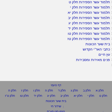
תלמוד עשר הספירות חלק ט
תלמוד עשר הספירות חלק י
תלמוד עשר הספירות חלק יא
תלמוד עשר הספירות חלק יב
תלמוד עשר הספירות חלק יג
תלמוד עשר הספירות חלק יד
תלמוד עשר הספירות חלק טו
תלמוד עשר הספירות חלק טז
בית שער הכוונות
כתבי האר"י הקדוש
עץ חיים
פנים מאירות ומסבירות
דף היומי
חלק א
חלק ב
חלק ג
חלק ד
חלק ה
חלק ו
חלק ז
חלק ח
חלק ט
חלק י
חלק יא
חלק יב
חלק יג
חלק יד
חלק טו
חלק ט"ז
בית שער הכוונות
שידור חי
הזמן סט תע"ס