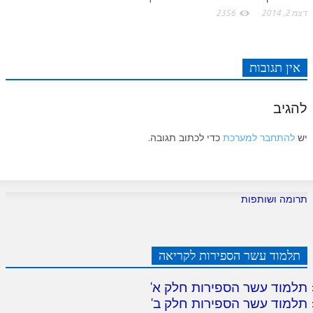
לאתר ספר הרב
דצמ 2, 2014
2356
דף היומי בזוהר הקדוש
אין תגובות
להגיב
יש
להתחבר למערכת
כדי לכתוב תגובה.
תרומה ושותפות
תלמוד עשר הספירות לקריאה
תלמוד עשר הספירות חלק א
'
תלמוד עשר הספירות חלק ב
'