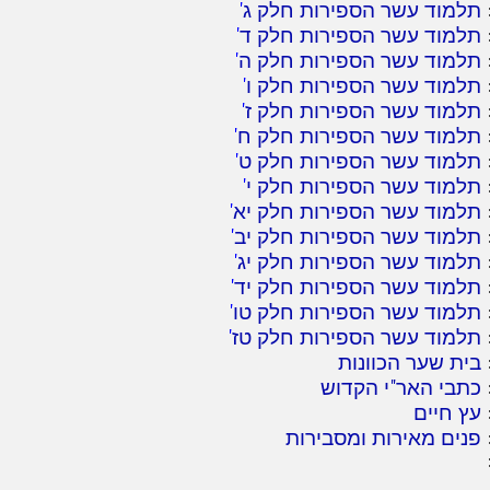
תלמוד עשר הספירות חלק ג
'
תלמוד עשר הספירות חלק ד
'
תלמוד עשר הספירות חלק ה
'
תלמוד עשר הספירות חלק ו
'
תלמוד עשר הספירות חלק ז
'
תלמוד עשר הספירות חלק ח
'
תלמוד עשר הספירות חלק ט
'
תלמוד עשר הספירות חלק י
'
תלמוד עשר הספירות חלק יא
'
תלמוד עשר הספירות חלק יב
'
תלמוד עשר הספירות חלק יג
'
תלמוד עשר הספירות חלק יד
'
תלמוד עשר הספירות חלק טו
'
תלמוד עשר הספירות חלק טז
'
בית שער הכוונות
כתבי האר"י הקדוש
עץ חיים
פנים מאירות ומסבירות