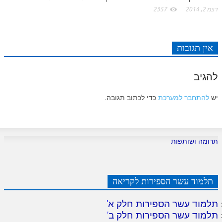
לאתר ספר הרב
דצמ 2, 2014
2357
דף היומי בזוהר הקדוש
אין תגובות
להגיב
יש
להתחבר למערכת
כדי לכתוב תגובה.
תרומה ושותפות
תלמוד עשר הספירות לקריאה
תלמוד עשר הספירות חלק א
'
תלמוד עשר הספירות חלק ב
'