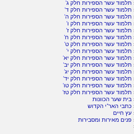
תלמוד עשר הספירות חלק ג
'
תלמוד עשר הספירות חלק ד
'
תלמוד עשר הספירות חלק ה
'
תלמוד עשר הספירות חלק ו
'
תלמוד עשר הספירות חלק ז
'
תלמוד עשר הספירות חלק ח
'
תלמוד עשר הספירות חלק ט
'
תלמוד עשר הספירות חלק י
'
תלמוד עשר הספירות חלק יא
'
תלמוד עשר הספירות חלק יב
'
תלמוד עשר הספירות חלק יג
'
תלמוד עשר הספירות חלק יד
'
תלמוד עשר הספירות חלק טו
'
תלמוד עשר הספירות חלק טז
'
בית שער הכוונות
כתבי האר"י הקדוש
עץ חיים
פנים מאירות ומסבירות