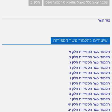
שכבר יצא מכלל מאציל שהוא א"ס המכונה אפס
חלק יב
צור קשר
שיעורים בתלמוד עשר הספירות
תלמוד עשר הספירות חלק א
תלמוד עשר הספירות חלק ב
תלמוד עשר הספירות חלק ג
תלמוד עשר הספירות חלק ד
תלמוד עשר הספירות חלק ה
תלמוד עשר הספירות חלק ו
תלמוד עשר הספירות חלק ז
תלמוד עשר הספירות חלק ח
תלמוד עשר הספירות חלק ט
תלמוד עשר הספירות חלק י
תלמוד עשר הספירות חלק יא
תלמוד עשר הספירות חלק יב