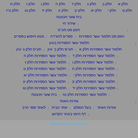
חלק א
חלק ב
חלק ג
חלק ד
חלק ה
חלק ו
חלק ז
חלק ח
חלק ט
חלק י
חלק יא
חלק יב
חלק יג
חלק יד
חלק טו
חלק ט"ז
בית שער הכוונות
שידור חי
הזמן סט תע"ס
הזמן סט תלמוד עשר הספירות
ספרים להורדה
מנוע חיפוש בספרים
תלמוד עשר הספירות בעיון
תלמוד עשר הספירות חלק א
תע"ס חלק ב' עיון
תע"ס חלק ג' עיון
תלמוד עשר הספירות חלק ד
תלמוד עשר הספירות חלק ה
תלמוד עשר הספירות חלק ו
תלמוד עשר הספירות חלק ז
תלמוד עשר הספירות חלק ח
תלמוד עשר הספירות חלק ט
תלמוד עשר הספירות חלק י
תלמוד עשר הספירות חלק יא
תלמוד עשר הספירות חלק יב
תלמוד עשר הספירות חלק יג
תלמוד עשר הספירות חלק יד
תלמוד עשר הספירות חלק טו
תלמוד עשר הספירות חלק טז
בית שער הכוונות
אודות האתר
אודות האתר
בעל הסולם
אתר הבית
לאתר ספר הרב
דף היומי בזוהר הקדוש
Designed by Laisner