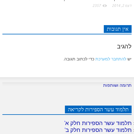
לאתר ספר הרב
דצמ 2, 2014
2357
דף היומי בזוהר הקדוש
אין תגובות
להגיב
יש
להתחבר למערכת
כדי לכתוב תגובה.
תרומה ושותפות
תלמוד עשר הספירות לקריאה
תלמוד עשר הספירות חלק א
'
תלמוד עשר הספירות חלק ב
'