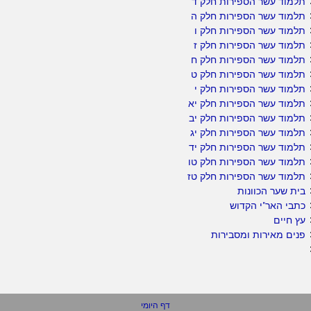
תלמוד עשר הספירות חלק ד
תלמוד עשר הספירות חלק ה
תלמוד עשר הספירות חלק ו
תלמוד עשר הספירות חלק ז
תלמוד עשר הספירות חלק ח
תלמוד עשר הספירות חלק ט
תלמוד עשר הספירות חלק י
תלמוד עשר הספירות חלק יא
תלמוד עשר הספירות חלק יב
תלמוד עשר הספירות חלק יג
תלמוד עשר הספירות חלק יד
תלמוד עשר הספירות חלק טו
תלמוד עשר הספירות חלק טז
בית שער הכוונות
כתבי האר"י הקדוש
עץ חיים
פנים מאירות ומסבירות
דף היומי