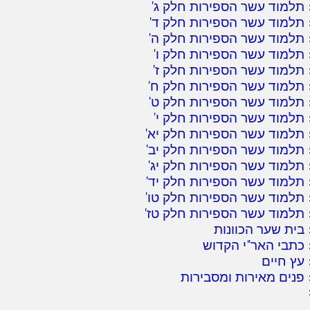
תלמוד עשר הספירות חלק ג
'
תלמוד עשר הספירות חלק ד
'
תלמוד עשר הספירות חלק ה
'
תלמוד עשר הספירות חלק ו
'
תלמוד עשר הספירות חלק ז
'
תלמוד עשר הספירות חלק ח
'
תלמוד עשר הספירות חלק ט
'
תלמוד עשר הספירות חלק י
'
תלמוד עשר הספירות חלק יא
'
תלמוד עשר הספירות חלק יב
'
תלמוד עשר הספירות חלק יג
'
תלמוד עשר הספירות חלק יד
'
תלמוד עשר הספירות חלק טו
'
תלמוד עשר הספירות חלק טז
'
בית שער הכוונות
כתבי האר"י הקדוש
עץ חיים
פנים מאירות ומסבירות