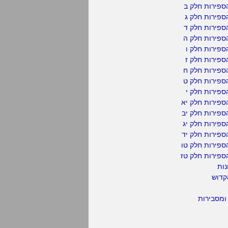
ספירות חלק ב
ספירות חלק ג
ספירות חלק ד
ספירות חלק ה
פירות חלק ו
פירות חלק ז
ספירות חלק ח
ספירות חלק ט
פירות חלק י
ספירות חלק יא
פירות חלק יב
פירות חלק יג
פירות חלק יד
ספירות חלק טו
ספירות חלק טז
נות
קדוש
ומסבירות