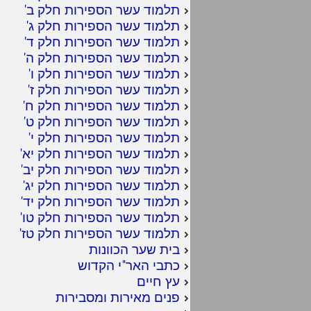
תלמוד עשר הספירות חלק ב
'
תלמוד עשר הספירות חלק ג
'
תלמוד עשר הספירות חלק ד
'
תלמוד עשר הספירות חלק ה
'
תלמוד עשר הספירות חלק ו
'
תלמוד עשר הספירות חלק ז
'
תלמוד עשר הספירות חלק ח
'
תלמוד עשר הספירות חלק ט
'
תלמוד עשר הספירות חלק י
'
תלמוד עשר הספירות חלק יא
'
תלמוד עשר הספירות חלק יב
'
תלמוד עשר הספירות חלק יג
'
תלמוד עשר הספירות חלק יד
'
תלמוד עשר הספירות חלק טו
'
תלמוד עשר הספירות חלק טז
'
בית שער הכוונות
כתבי האר"י הקדוש
עץ חיים
פנים מאירות ומסבירות