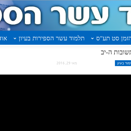
זמן סט תע"ס
תלמוד עשר הספירות בעיון
אוד
וד בעיון
מאי 29, 2016