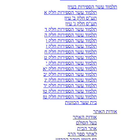
תלמוד עשר הספירות בעיון
תלמוד עשר הספירות חלק א
תע"ס חלק ב' עיון
תע"ס חלק ג' עיון
תלמוד עשר הספירות חלק ד
תלמוד עשר הספירות חלק ה
תלמוד עשר הספירות חלק ו
תלמוד עשר הספירות חלק ז
תלמוד עשר הספירות חלק ח
תלמוד עשר הספירות חלק ט
תלמוד עשר הספירות חלק י
תלמוד עשר הספירות חלק יא
תלמוד עשר הספירות חלק יב
תלמוד עשר הספירות חלק יג
תלמוד עשר הספירות חלק יד
תלמוד עשר הספירות חלק טו
תלמוד עשר הספירות חלק טז
בית שער הכוונות
אודות האתר
אודות האתר
בעל הסולם
אתר הבית
לאתר ספר הרב
דף היומי בזוהר הקדוש