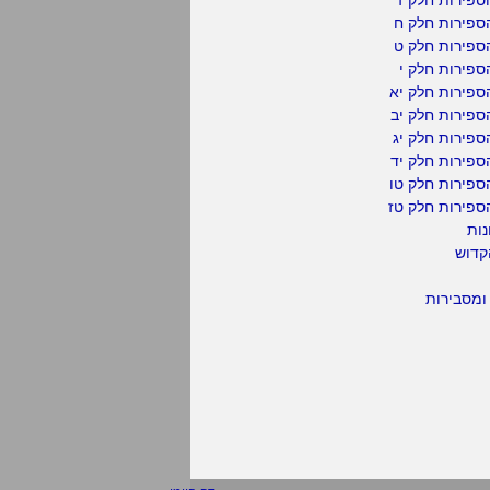
ספירות חלק ח
ספירות חלק ט
פירות חלק י
ספירות חלק יא
פירות חלק יב
פירות חלק יג
פירות חלק יד
ספירות חלק טו
ספירות חלק טז
נות
קדוש
ומסבירות