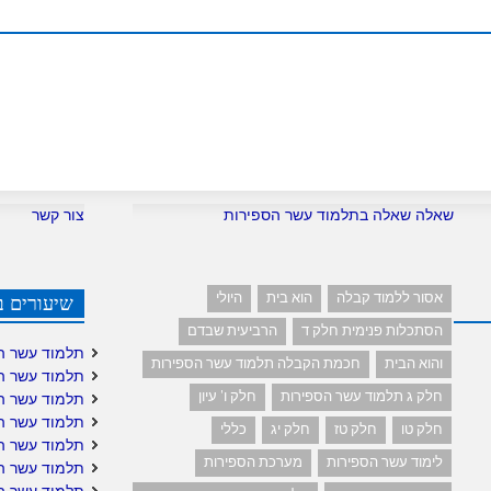
שאלה שאלה בתלמוד עשר הספירות
צור קשר
אסור ללמוד קבלה
הוא בית
היולי
שיעורים ב
הסתכלות פנימית חלק ד
הרביעית שבדם
תלמוד עשר ה
והוא הבית
חכמת הקבלה תלמוד עשר הספירות
תלמוד עשר ה
חלק ג תלמוד עשר הספירות
חלק ו' עיון
תלמוד עשר ה
תלמוד עשר ה
חלק טו
חלק טז
חלק יג
כללי
תלמוד עשר ה
לימוד עשר הספירות
מערכת הספירות
תלמוד עשר הס
תלמוד עשר הס