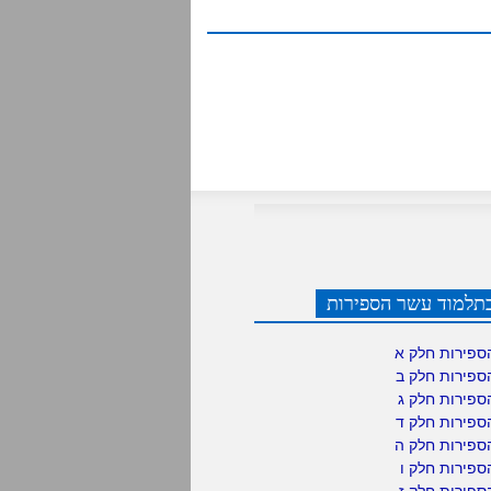
תלמוד עשר הספירות
ספירות חלק א
ספירות חלק ב
ספירות חלק ג
ספירות חלק ד
ספירות חלק ה
פירות חלק ו
פירות חלק ז