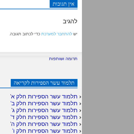
אין תגובות
להגיב
יש
להתחבר למערכת
כדי לכתוב תגובה.
תרומה ושותפות
תלמוד עשר הספירות לקריאה
תלמוד עשר הספירות חלק א
'
תלמוד עשר הספירות חלק ב
'
תלמוד עשר הספירות חלק ג
'
תלמוד עשר הספירות חלק ד
'
תלמוד עשר הספירות חלק ה
'
תלמוד עשר הספירות חלק ו
'