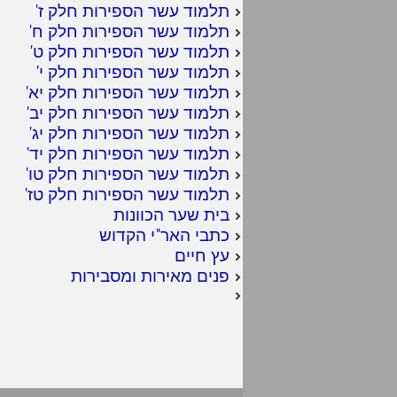
תלמוד עשר הספירות חלק ז
'
תלמוד עשר הספירות חלק ח
'
תלמוד עשר הספירות חלק ט
'
תלמוד עשר הספירות חלק י
'
תלמוד עשר הספירות חלק יא
'
תלמוד עשר הספירות חלק יב
'
תלמוד עשר הספירות חלק יג
'
תלמוד עשר הספירות חלק יד
'
תלמוד עשר הספירות חלק טו
'
תלמוד עשר הספירות חלק טז
'
בית שער הכוונות
כתבי האר"י הקדוש
עץ חיים
פנים מאירות ומסבירות