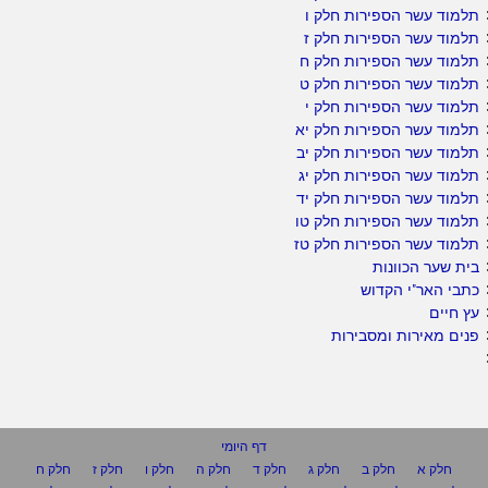
תלמוד עשר הספירות חלק ו
תלמוד עשר הספירות חלק ז
תלמוד עשר הספירות חלק ח
תלמוד עשר הספירות חלק ט
תלמוד עשר הספירות חלק י
תלמוד עשר הספירות חלק יא
תלמוד עשר הספירות חלק יב
תלמוד עשר הספירות חלק יג
תלמוד עשר הספירות חלק יד
תלמוד עשר הספירות חלק טו
תלמוד עשר הספירות חלק טז
בית שער הכוונות
כתבי האר"י הקדוש
עץ חיים
פנים מאירות ומסבירות
דף היומי
חלק א
חלק ב
חלק ג
חלק ד
חלק ה
חלק ו
חלק ז
חלק ח