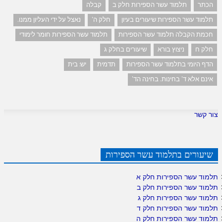
הכתר
תלמוד עשר הספירות חלק ב
קבלה
תלמוד עשר הספירות שיעורים בעיון
חלק ה'
נאצל על ידי העליון ממנו.
חכמת הקבלה תלמוד עשר הספירות
תלמוד עשר הספירות חומר לימודי
חלק ח
ניצוץ בורא
שיעורים בחלק ג
הדף היומי בתלמוד עשר הספירות
תדמית
יש: בית
אינם אלא ד' בחינות. בחינה הד'
צור קשר
שיעורים בתלמוד עשר הספירות
תלמוד עשר הספירות חלק א
תלמוד עשר הספירות חלק ב
תלמוד עשר הספירות חלק ג
תלמוד עשר הספירות חלק ד
תלמוד עשר הספירות חלק ה