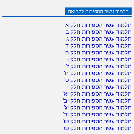
לאתר ספר הרב
תלמוד עשר הספירות לקריאה
דף היומי בזוהר הקדוש
תלמוד עשר הספירות חלק א
'
תלמוד עשר הספירות חלק ב
'
תלמוד עשר הספירות חלק ג
'
תלמוד עשר הספירות חלק ד
'
תלמוד עשר הספירות חלק ה
'
תלמוד עשר הספירות חלק ו
'
תלמוד עשר הספירות חלק ז
'
תלמוד עשר הספירות חלק ח
'
תלמוד עשר הספירות חלק ט
'
תלמוד עשר הספירות חלק י
'
תלמוד עשר הספירות חלק יא
'
תלמוד עשר הספירות חלק יב
'
תלמוד עשר הספירות חלק יג
'
תלמוד עשר הספירות חלק יד
'
תלמוד עשר הספירות חלק טו
'
תלמוד עשר הספירות חלק טז
'