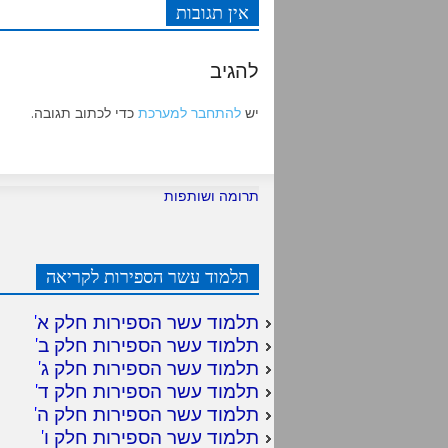
אין תגובות
להגיב
יש
להתחבר למערכת
כדי לכתוב תגובה.
תרומה ושותפות
תלמוד עשר הספירות לקריאה
תלמוד עשר הספירות חלק א
'
תלמוד עשר הספירות חלק ב
'
תלמוד עשר הספירות חלק ג
'
תלמוד עשר הספירות חלק ד
'
תלמוד עשר הספירות חלק ה
'
תלמוד עשר הספירות חלק ו
'