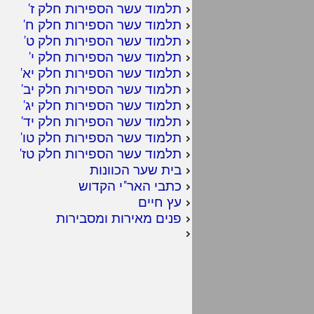
תלמוד עשר הספירות חלק ז
'
תלמוד עשר הספירות חלק ח
'
תלמוד עשר הספירות חלק ט
'
תלמוד עשר הספירות חלק י
'
תלמוד עשר הספירות חלק יא
'
תלמוד עשר הספירות חלק יב
'
תלמוד עשר הספירות חלק יג
'
תלמוד עשר הספירות חלק יד
'
תלמוד עשר הספירות חלק טו
'
תלמוד עשר הספירות חלק טז
'
בית שער הכוונות
כתבי האר"י הקדוש
עץ חיים
פנים מאירות ומסבירות