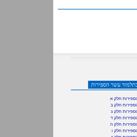
תלמוד עשר הספירות
ספירות חלק א
ספירות חלק ב
ספירות חלק ג
ספירות חלק ד
ספירות חלק ה
פירות חלק ו
פירות חלק ז