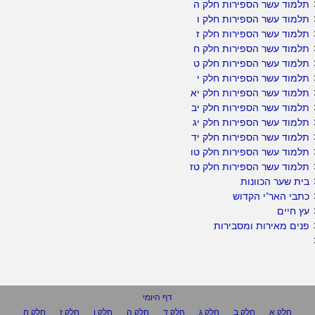
תלמוד עשר הספירות חלק ה
תלמוד עשר הספירות חלק ו
תלמוד עשר הספירות חלק ז
תלמוד עשר הספירות חלק ח
תלמוד עשר הספירות חלק ט
תלמוד עשר הספירות חלק י
תלמוד עשר הספירות חלק יא
תלמוד עשר הספירות חלק יב
תלמוד עשר הספירות חלק יג
תלמוד עשר הספירות חלק יד
תלמוד עשר הספירות חלק טו
תלמוד עשר הספירות חלק טז
בית שער הכוונות
כתבי האר"י הקדוש
עץ חיים
פנים מאירות ומסבירות
דף היומי
חלק א
חלק ב
חלק ג
חלק ד
חלק ה
חלק ו
חלק ז
חלק ח