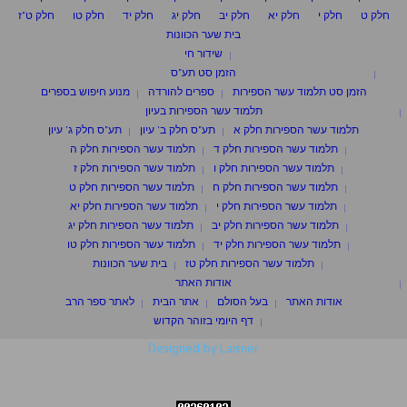
חלק ט
חלק י
חלק יא
חלק יב
חלק יג
חלק יד
חלק טו
חלק ט"ז
בית שער הכוונות
שידור חי
הזמן סט תע"ס
הזמן סט תלמוד עשר הספירות
ספרים להורדה
מנוע חיפוש בספרים
תלמוד עשר הספירות בעיון
תלמוד עשר הספירות חלק א
תע"ס חלק ב' עיון
תע"ס חלק ג' עיון
תלמוד עשר הספירות חלק ד
תלמוד עשר הספירות חלק ה
תלמוד עשר הספירות חלק ו
תלמוד עשר הספירות חלק ז
תלמוד עשר הספירות חלק ח
תלמוד עשר הספירות חלק ט
תלמוד עשר הספירות חלק י
תלמוד עשר הספירות חלק יא
תלמוד עשר הספירות חלק יב
תלמוד עשר הספירות חלק יג
תלמוד עשר הספירות חלק יד
תלמוד עשר הספירות חלק טו
תלמוד עשר הספירות חלק טז
בית שער הכוונות
אודות האתר
אודות האתר
בעל הסולם
אתר הבית
לאתר ספר הרב
דף היומי בזוהר הקדוש
Designed by Laisner