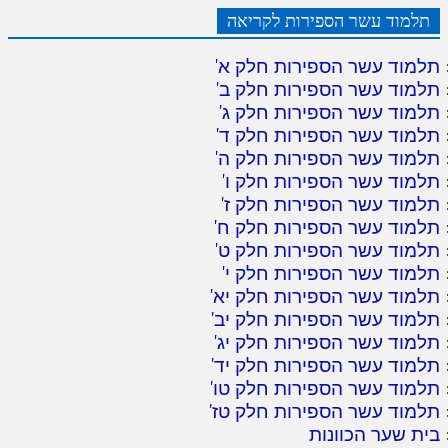
תלמוד עשר הספירות לקריאה
תלמוד עשר הספירות חלק א
'
תלמוד עשר הספירות חלק ב
'
תלמוד עשר הספירות חלק ג
'
תלמוד עשר הספירות חלק ד
'
תלמוד עשר הספירות חלק ה
'
תלמוד עשר הספירות חלק ו
'
תלמוד עשר הספירות חלק ז
'
תלמוד עשר הספירות חלק ח
'
תלמוד עשר הספירות חלק ט
'
תלמוד עשר הספירות חלק י
'
תלמוד עשר הספירות חלק יא
'
תלמוד עשר הספירות חלק יב
'
תלמוד עשר הספירות חלק יג
'
תלמוד עשר הספירות חלק יד
'
תלמוד עשר הספירות חלק טו
'
תלמוד עשר הספירות חלק טז
'
בית שער הכוונות