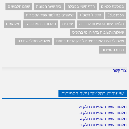
במסכת כלאים
הדף היומי בקבלה
בית שער הכוונות
שהם הלבושים
Education
חלק ג' תשפ"ג
שיעורים בתלמוד עשר הספירות
תלמוד עשר הספירות להורדה
יש: בית
האבות הן המרכבה .
אלמוגים
שאלות ותשובות בדף היומי בתע"ס
שהם לבושים המוכרחים אל כהן הדיוט: כתונת
שהנפש מתלבשת בה
תורת הספירות
צור קשר
שיעורים בתלמוד עשר הספירות
תלמוד עשר הספירות חלק א
תלמוד עשר הספירות חלק ב
תלמוד עשר הספירות חלק ג
תלמוד עשר הספירות חלק ד