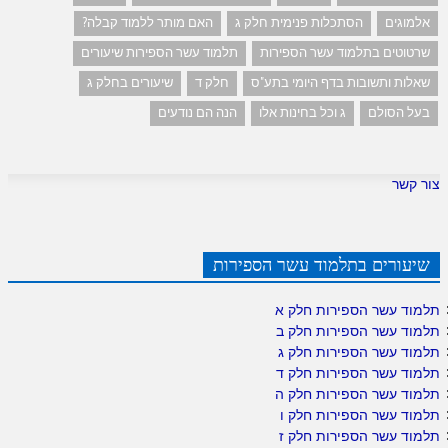
אלמוגים
הסתכלות פנימית חלק ג
האם מותר ללמוד קבלה?
שרטוטים בתלמוד עשר הספירות
תלמוד עשר הספירות שיעורים
שאלות ותשובות בדף היומי בתע"ס
חלק ד
שיעורים בחלק ג
בעל הסולם
ג וכל בחינות אלו
הנה הם נודעים
צור קשר
שיעורים בתלמוד עשר הספירות
תלמוד עשר הספירות חלק א
תלמוד עשר הספירות חלק ב
תלמוד עשר הספירות חלק ג
תלמוד עשר הספירות חלק ד
תלמוד עשר הספירות חלק ה
תלמוד עשר הספירות חלק ו
תלמוד עשר הספירות חלק ז