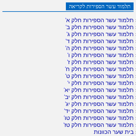
תלמוד עשר הספירות לקריאה
תלמוד עשר הספירות חלק א
'
תלמוד עשר הספירות חלק ב
'
תלמוד עשר הספירות חלק ג
'
תלמוד עשר הספירות חלק ד
'
תלמוד עשר הספירות חלק ה
'
תלמוד עשר הספירות חלק ו
'
תלמוד עשר הספירות חלק ז
'
תלמוד עשר הספירות חלק ח
'
תלמוד עשר הספירות חלק ט
'
תלמוד עשר הספירות חלק י
'
תלמוד עשר הספירות חלק יא
'
תלמוד עשר הספירות חלק יב
'
תלמוד עשר הספירות חלק יג
'
תלמוד עשר הספירות חלק יד
'
תלמוד עשר הספירות חלק טו
'
תלמוד עשר הספירות חלק טז
'
בית שער הכוונות