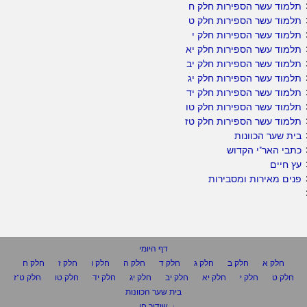
תלמוד עשר הספירות חלק ח
תלמוד עשר הספירות חלק ט
תלמוד עשר הספירות חלק י
תלמוד עשר הספירות חלק יא
תלמוד עשר הספירות חלק יב
תלמוד עשר הספירות חלק יג
תלמוד עשר הספירות חלק יד
תלמוד עשר הספירות חלק טו
תלמוד עשר הספירות חלק טז
בית שער הכוונות
כתבי האר"י הקדוש
עץ חיים
פנים מאירות ומסבירות
דף היומי
חלק א
חלק ב
חלק ג
חלק ד
חלק ה
חלק ו
חלק ז
חלק ח
חלק ט
חלק י
חלק יא
חלק יב
חלק יג
חלק יד
חלק טו
חלק ט"ז
בית שער הכוונות
שידור חי