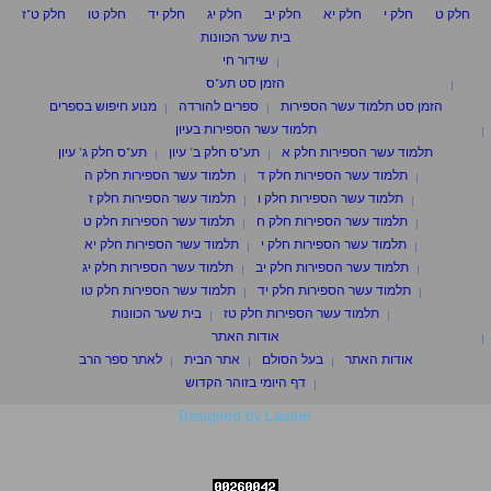
חלק ט
חלק י
חלק יא
חלק יב
חלק יג
חלק יד
חלק טו
חלק ט"ז
בית שער הכוונות
שידור חי
הזמן סט תע"ס
הזמן סט תלמוד עשר הספירות
ספרים להורדה
מנוע חיפוש בספרים
תלמוד עשר הספירות בעיון
תלמוד עשר הספירות חלק א
תע"ס חלק ב' עיון
תע"ס חלק ג' עיון
תלמוד עשר הספירות חלק ד
תלמוד עשר הספירות חלק ה
תלמוד עשר הספירות חלק ו
תלמוד עשר הספירות חלק ז
תלמוד עשר הספירות חלק ח
תלמוד עשר הספירות חלק ט
תלמוד עשר הספירות חלק י
תלמוד עשר הספירות חלק יא
תלמוד עשר הספירות חלק יב
תלמוד עשר הספירות חלק יג
תלמוד עשר הספירות חלק יד
תלמוד עשר הספירות חלק טו
תלמוד עשר הספירות חלק טז
בית שער הכוונות
אודות האתר
אודות האתר
בעל הסולם
אתר הבית
לאתר ספר הרב
דף היומי בזוהר הקדוש
Designed by Laisner