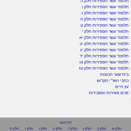
תלמוד עשר הספירות חלק ה
תלמוד עשר הספירות חלק ו
תלמוד עשר הספירות חלק ז
תלמוד עשר הספירות חלק ח
תלמוד עשר הספירות חלק ט
תלמוד עשר הספירות חלק י
תלמוד עשר הספירות חלק יא
תלמוד עשר הספירות חלק יב
תלמוד עשר הספירות חלק יג
תלמוד עשר הספירות חלק יד
תלמוד עשר הספירות חלק טו
תלמוד עשר הספירות חלק טז
בית שער הכוונות
כתבי האר"י הקדוש
עץ חיים
פנים מאירות ומסבירות
דף היומי
חלק א
חלק ב
חלק ג
חלק ד
חלק ה
חלק ו
חלק ז
חלק ח