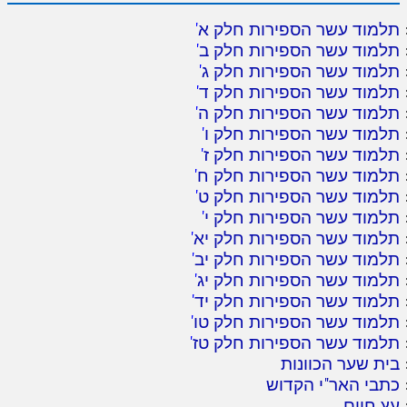
תלמוד עשר הספירות חלק א
'
תלמוד עשר הספירות חלק ב
'
תלמוד עשר הספירות חלק ג
'
תלמוד עשר הספירות חלק ד
'
תלמוד עשר הספירות חלק ה
'
תלמוד עשר הספירות חלק ו
'
תלמוד עשר הספירות חלק ז
'
תלמוד עשר הספירות חלק ח
'
תלמוד עשר הספירות חלק ט
'
תלמוד עשר הספירות חלק י
'
תלמוד עשר הספירות חלק יא
'
תלמוד עשר הספירות חלק יב
'
תלמוד עשר הספירות חלק יג
'
תלמוד עשר הספירות חלק יד
'
תלמוד עשר הספירות חלק טו
'
תלמוד עשר הספירות חלק טז
'
בית שער הכוונות
כתבי האר"י הקדוש
עץ חיים