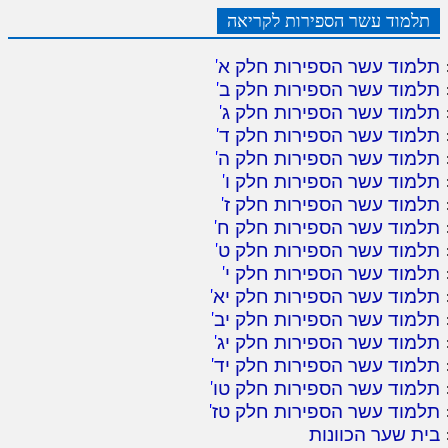
תלמוד עשר הספירות לקריאה
תלמוד עשר הספירות חלק א
'
תלמוד עשר הספירות חלק ב
'
תלמוד עשר הספירות חלק ג
'
תלמוד עשר הספירות חלק ד
'
תלמוד עשר הספירות חלק ה
'
תלמוד עשר הספירות חלק ו
'
תלמוד עשר הספירות חלק ז
'
תלמוד עשר הספירות חלק ח
'
תלמוד עשר הספירות חלק ט
'
תלמוד עשר הספירות חלק י
'
תלמוד עשר הספירות חלק יא
'
תלמוד עשר הספירות חלק יב
'
תלמוד עשר הספירות חלק יג
'
תלמוד עשר הספירות חלק יד
'
תלמוד עשר הספירות חלק טו
'
תלמוד עשר הספירות חלק טז
'
בית שער הכוונות