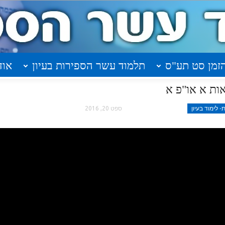
זמן סט תע"ס
תלמוד עשר הספירות בעיון
אוד
 לימוד בעיון
ספט 20, 2016