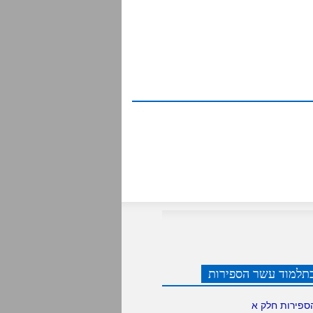
תלמוד עשר הספירות
ספירות חלק א