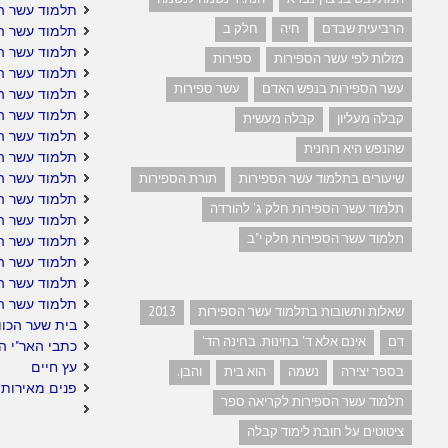
תלמוד עשר ה
הרביעית שבדם
חיה
חלק ב
תלמוד עשר ה
תלמוד עשר ה
מזלות לפי עשר הספירות
ספירות
תלמוד עשר ה
עשר הספירות בנפש האדם
עשר ספירות
תלמוד עשר הס
תלמוד עשר הס
קבלה מעליון
קבלה מעשית
תלמוד עשר ה
שהנפש היא רוחנית
תלמוד עשר ה
תלמוד עשר הס
שיעורים בתלמוד עשר הספירות
תורת הספירות
תלמוד עשר ה
תלמוד עשר הספירות חלק ג' להורדה
תלמוד עשר הס
תלמוד עשר הספירות חלק י"ב
תלמוד עשר הס
תלמוד עשר הס
תלמוד עשר ה
תלמוד עשר ה
שאלות ותשובות בתלמוד עשר הספירות
2013
בית שער הכוו
דם
אינם אלא ד' בחינות. בחינה הד'
כתבי האר"י ה
עץ חיים
בספר יצירה
נשמה
הוא בית
והבן.
פנים מאירות 
תלמוד עשר הספירות לקריאה ספר
ציטוטים על חובת לימוד קבלה