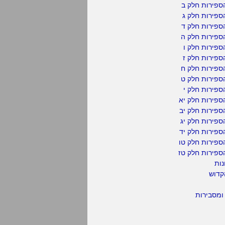
ספירות חלק ב
ספירות חלק ג
ספירות חלק ד
ספירות חלק ה
פירות חלק ו
פירות חלק ז
ספירות חלק ח
ספירות חלק ט
פירות חלק י
ספירות חלק יא
פירות חלק יב
פירות חלק יג
פירות חלק יד
ספירות חלק טו
ספירות חלק טז
נות
קדוש
ומסבירות