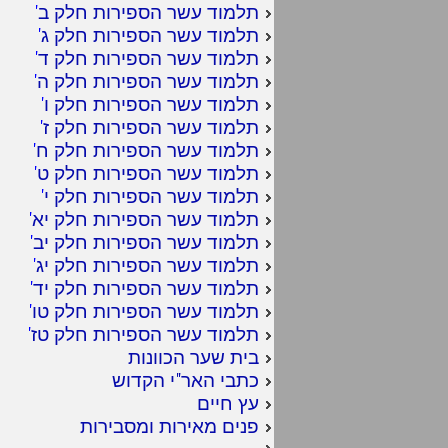
תלמוד עשר הספירות חלק ב
'
תלמוד עשר הספירות חלק ג
'
תלמוד עשר הספירות חלק ד
'
תלמוד עשר הספירות חלק ה
'
תלמוד עשר הספירות חלק ו
'
תלמוד עשר הספירות חלק ז
'
תלמוד עשר הספירות חלק ח
'
תלמוד עשר הספירות חלק ט
'
תלמוד עשר הספירות חלק י
'
תלמוד עשר הספירות חלק יא
'
תלמוד עשר הספירות חלק יב
'
תלמוד עשר הספירות חלק יג
'
תלמוד עשר הספירות חלק יד
'
תלמוד עשר הספירות חלק טו
'
תלמוד עשר הספירות חלק טז
'
בית שער הכוונות
כתבי האר"י הקדוש
עץ חיים
פנים מאירות ומסבירות