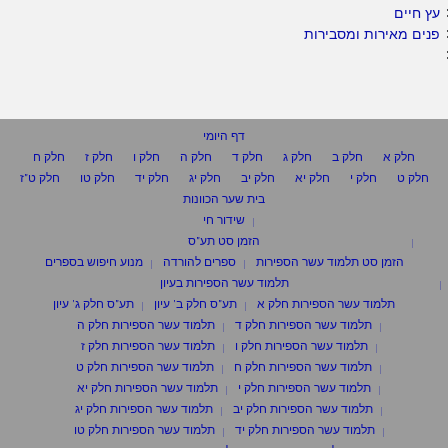
עץ חיים
פנים מאירות ומסבירות
דף היומי
חלק א
חלק ב
חלק ג
חלק ד
חלק ה
חלק ו
חלק ז
חלק ח
חלק ט
חלק י
חלק יא
חלק יב
חלק יג
חלק יד
חלק טו
חלק ט"ז
בית שער הכוונות
שידור חי
הזמן סט תע"ס
הזמן סט תלמוד עשר הספירות
ספרים להורדה
מנוע חיפוש בספרים
תלמוד עשר הספירות בעיון
תלמוד עשר הספירות חלק א
תע"ס חלק ב' עיון
תע"ס חלק ג' עיון
תלמוד עשר הספירות חלק ד
תלמוד עשר הספירות חלק ה
תלמוד עשר הספירות חלק ו
תלמוד עשר הספירות חלק ז
תלמוד עשר הספירות חלק ח
תלמוד עשר הספירות חלק ט
תלמוד עשר הספירות חלק י
תלמוד עשר הספירות חלק יא
תלמוד עשר הספירות חלק יב
תלמוד עשר הספירות חלק יג
תלמוד עשר הספירות חלק יד
תלמוד עשר הספירות חלק טו