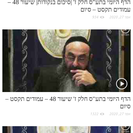
הדף היומי בתע"ס חלק ז' |סיכום בנקודות| שיעור 48 –
עמודים תקסט – סיום
אפר 27, 2020
934
הדף היומי בתע"ס חלק ז' שיעור 48 – עמודים תקסט –
סיום
אפר 27, 2020
1322