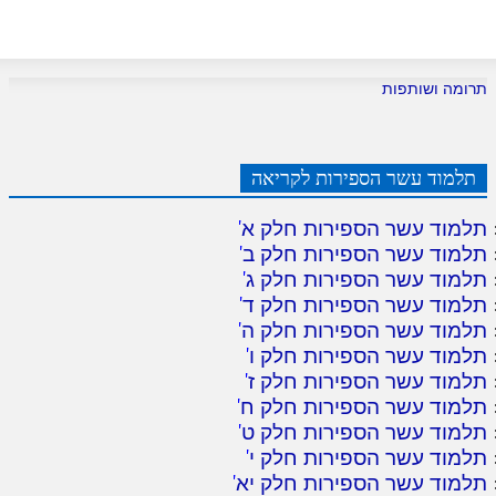
תרומה ושותפות
תלמוד עשר הספירות לקריאה
תלמוד עשר הספירות חלק א
'
תלמוד עשר הספירות חלק ב
'
תלמוד עשר הספירות חלק ג
'
תלמוד עשר הספירות חלק ד
'
תלמוד עשר הספירות חלק ה
'
תלמוד עשר הספירות חלק ו
'
תלמוד עשר הספירות חלק ז
'
תלמוד עשר הספירות חלק ח
'
תלמוד עשר הספירות חלק ט
'
תלמוד עשר הספירות חלק י
'
תלמוד עשר הספירות חלק יא
'