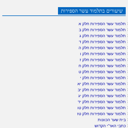
שיעורים בתלמוד עשר הספירות
תלמוד עשר הספירות חלק א
תלמוד עשר הספירות חלק ב
תלמוד עשר הספירות חלק ג
תלמוד עשר הספירות חלק ד
תלמוד עשר הספירות חלק ה
תלמוד עשר הספירות חלק ו
תלמוד עשר הספירות חלק ז
תלמוד עשר הספירות חלק ח
תלמוד עשר הספירות חלק ט
תלמוד עשר הספירות חלק י
תלמוד עשר הספירות חלק יא
תלמוד עשר הספירות חלק יב
תלמוד עשר הספירות חלק יג
תלמוד עשר הספירות חלק יד
תלמוד עשר הספירות חלק טו
תלמוד עשר הספירות חלק טז
בית שער הכוונות
כתבי האר"י הקדוש