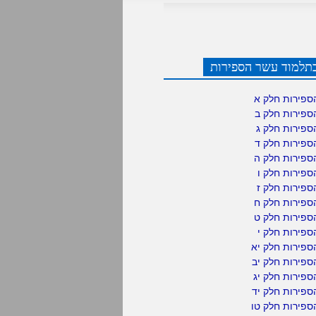
תלמוד עשר הספירות
ספירות חלק א
ספירות חלק ב
ספירות חלק ג
ספירות חלק ד
ספירות חלק ה
פירות חלק ו
פירות חלק ז
ספירות חלק ח
ספירות חלק ט
פירות חלק י
ספירות חלק יא
פירות חלק יב
פירות חלק יג
פירות חלק יד
ספירות חלק טו