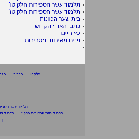
תלמוד עשר הספירות חלק טו
'
תלמוד עשר הספירות חלק טז
'
בית שער הכוונות
כתבי האר"י הקדוש
עץ חיים
פנים מאירות ומסבירות
חלק א
חלק ב
חלק 
תלמוד עשר הספיר
תלמוד עשר הספירות חלק ז
תלמוד עש