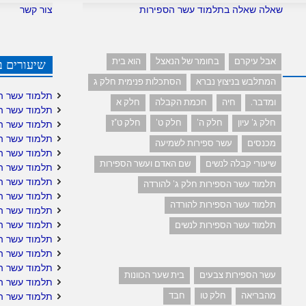
שאלה שאלה בתלמוד עשר הספירות
צור קשר
אבל עיקרם
בחומר של הנאצל
הוא בית
שיעורים ב
המתלבש בניצוץ נברא
הסתכלות פנימית חלק ג
תלמוד עשר ה
ומדבר.
חיה
חכמת הקבלה
חלק א
תלמוד עשר ה
חלק ג' עיון
חלק ה'
חלק ט'
חלק ט"ז
תלמוד עשר ה
תלמוד עשר ה
מכנסים
עשר ספירות לשמיעה
תלמוד עשר ה
שיעורי קבלה לנשים
שם האדם ועשר הספירות
תלמוד עשר הס
תלמוד עשר הס
תלמוד עשר הספירות חלק ג' להורדה
תלמוד עשר ה
תלמוד עשר הספירות להורדה
תלמוד עשר ה
תלמוד עשר הס
תלמוד עשר הספירות לנשים
תלמוד עשר ה
תלמוד עשר הס
תלמוד עשר הס
עשר הספירות צבעים
בית שער הכוונות
תלמוד עשר הס
מהבריאה
חלק טו
חבד
תלמוד עשר ה