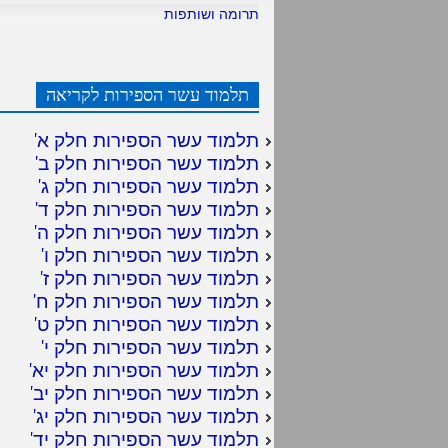
תרומה ושותפות
תלמוד עשר הספירות לקריאה
תלמוד עשר הספירות חלק א
'
תלמוד עשר הספירות חלק ב
'
תלמוד עשר הספירות חלק ג
'
תלמוד עשר הספירות חלק ד
'
תלמוד עשר הספירות חלק ה
'
תלמוד עשר הספירות חלק ו
'
תלמוד עשר הספירות חלק ז
'
תלמוד עשר הספירות חלק ח
'
תלמוד עשר הספירות חלק ט
'
תלמוד עשר הספירות חלק י
'
תלמוד עשר הספירות חלק יא
'
תלמוד עשר הספירות חלק יב
'
תלמוד עשר הספירות חלק יג
'
תלמוד עשר הספירות חלק יד
'