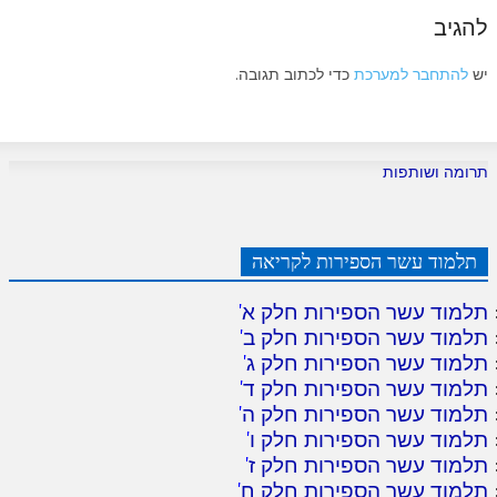
להגיב
יש
להתחבר למערכת
כדי לכתוב תגובה.
תרומה ושותפות
תלמוד עשר הספירות לקריאה
תלמוד עשר הספירות חלק א
'
תלמוד עשר הספירות חלק ב
'
תלמוד עשר הספירות חלק ג
'
תלמוד עשר הספירות חלק ד
'
תלמוד עשר הספירות חלק ה
'
תלמוד עשר הספירות חלק ו
'
תלמוד עשר הספירות חלק ז
'
תלמוד עשר הספירות חלק ח
'