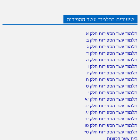
שיעורים בתלמוד עשר הספירות
תלמוד עשר הספירות חלק א
תלמוד עשר הספירות חלק ב
תלמוד עשר הספירות חלק ג
תלמוד עשר הספירות חלק ד
תלמוד עשר הספירות חלק ה
תלמוד עשר הספירות חלק ו
תלמוד עשר הספירות חלק ז
תלמוד עשר הספירות חלק ח
תלמוד עשר הספירות חלק ט
תלמוד עשר הספירות חלק י
תלמוד עשר הספירות חלק יא
תלמוד עשר הספירות חלק יב
תלמוד עשר הספירות חלק יג
תלמוד עשר הספירות חלק יד
תלמוד עשר הספירות חלק טו
תלמוד עשר הספירות חלק טז
בית שער הכוונות