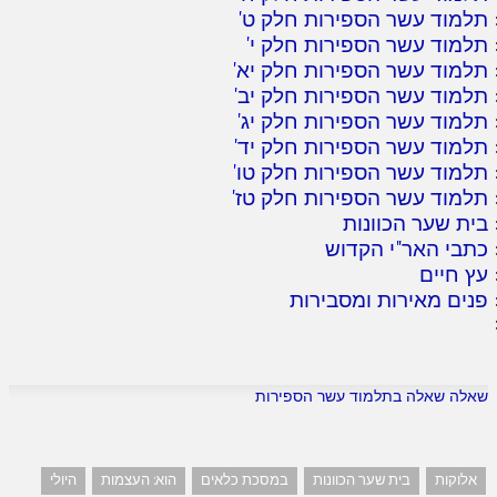
תלמוד עשר הספירות חלק ט
'
תלמוד עשר הספירות חלק י
'
תלמוד עשר הספירות חלק יא
'
תלמוד עשר הספירות חלק יב
'
תלמוד עשר הספירות חלק יג
'
תלמוד עשר הספירות חלק יד
'
תלמוד עשר הספירות חלק טו
'
תלמוד עשר הספירות חלק טז
'
בית שער הכוונות
כתבי האר"י הקדוש
עץ חיים
פנים מאירות ומסבירות
שאלה שאלה בתלמוד עשר הספירות
אלוקות
בית שער הכוונות
במסכת כלאים
הוא: העצמות
היולי