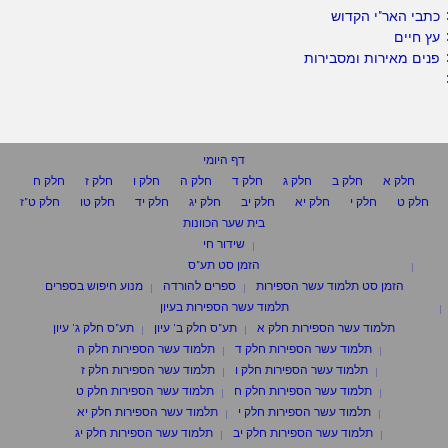
כתבי האר"י הקדוש
עץ חיים
פנים מאירות ומסבירות
דף היומי
חלק א
חלק ב
חלק ג
חלק ד
חלק ה
חלק ו
חלק ז
חלק ח
חלק ט
חלק י
חלק יא
חלק יב
חלק יג
חלק יד
חלק טו
חלק ט"ז
בית שער הכוונות
שידור חי
הזמן סט תע"ס
הזמן סט תלמוד עשר הספירות
ספרים להורדה
מנוע חיפוש בספרים
תלמוד עשר הספירות בעיון
תלמוד עשר הספירות חלק א
תע"ס חלק ב' עיון
תע"ס חלק ג' עיון
תלמוד עשר הספירות חלק ד
תלמוד עשר הספירות חלק ה
תלמוד עשר הספירות חלק ו
תלמוד עשר הספירות חלק ז
תלמוד עשר הספירות חלק ח
תלמוד עשר הספירות חלק ט
תלמוד עשר הספירות חלק י
תלמוד עשר הספירות חלק יא
תלמוד עשר הספירות חלק יב
תלמוד עשר הספירות חלק יג