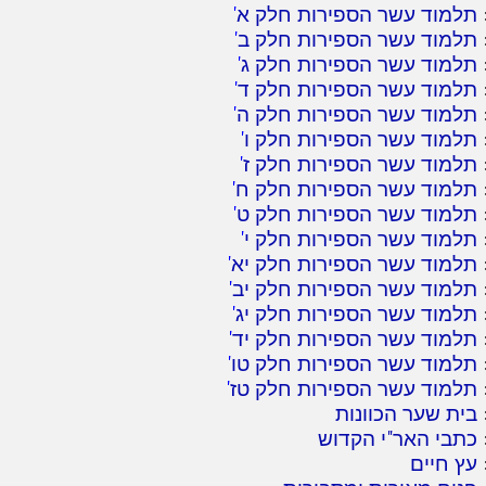
תלמוד עשר הספירות חלק א
'
תלמוד עשר הספירות חלק ב
'
תלמוד עשר הספירות חלק ג
'
תלמוד עשר הספירות חלק ד
'
תלמוד עשר הספירות חלק ה
'
תלמוד עשר הספירות חלק ו
'
תלמוד עשר הספירות חלק ז
'
תלמוד עשר הספירות חלק ח
'
תלמוד עשר הספירות חלק ט
'
תלמוד עשר הספירות חלק י
'
תלמוד עשר הספירות חלק יא
'
תלמוד עשר הספירות חלק יב
'
תלמוד עשר הספירות חלק יג
'
תלמוד עשר הספירות חלק יד
'
תלמוד עשר הספירות חלק טו
'
תלמוד עשר הספירות חלק טז
'
בית שער הכוונות
כתבי האר"י הקדוש
עץ חיים