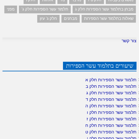
מבחן בתלמוד עשר הספירות חלק ג
תלמוד עשר הספירות חלק ג'
מפני
שאלות בתלמוד עשר הספירות
מבחנים
חלק ג' עיון
צור קשר
שיעורים בתלמוד עשר הספירות
תלמוד עשר הספירות חלק א
תלמוד עשר הספירות חלק ב
תלמוד עשר הספירות חלק ג
תלמוד עשר הספירות חלק ד
תלמוד עשר הספירות חלק ה
תלמוד עשר הספירות חלק ו
תלמוד עשר הספירות חלק ז
תלמוד עשר הספירות חלק ח
תלמוד עשר הספירות חלק ט
תלמוד עשר הספירות חלק י