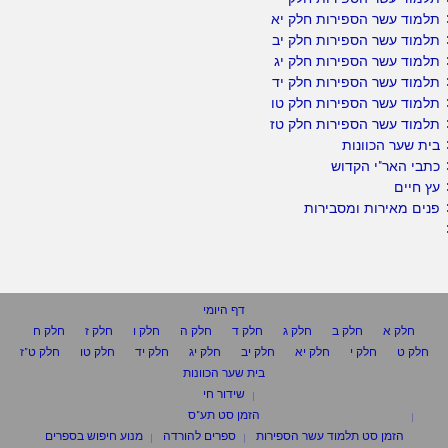
תלמוד עשר הספירות חלק יא
תלמוד עשר הספירות חלק יב
תלמוד עשר הספירות חלק יג
תלמוד עשר הספירות חלק יד
תלמוד עשר הספירות חלק טו
תלמוד עשר הספירות חלק טז
בית שער הכוונות
כתבי האר"י הקדוש
עץ חיים
פנים מאירות ומסבירות
דף היומי
חלק א
חלק ב
חלק ג
חלק ד
חלק ה
חלק ו
חלק ז
חלק ח
חלק ט
חלק י
חלק יא
חלק יב
חלק יג
חלק יד
חלק טו
חלק ט"ז
בית שער הכוונות
שידור חי
הזמן סט תע"ס
הזמן סט תלמוד עשר הספירות
ספרים להורדה
מנוע חיפוש בספרים