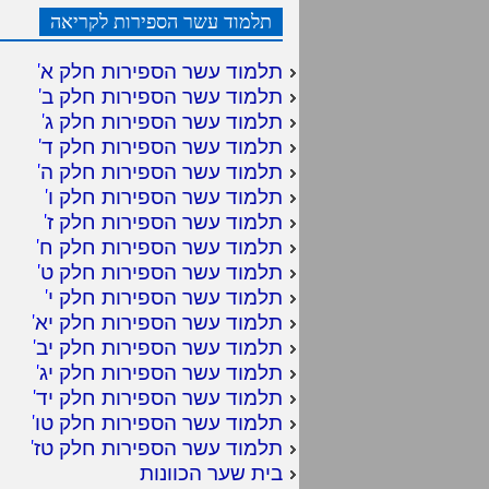
תלמוד עשר הספירות לקריאה
תלמוד עשר הספירות חלק א
'
תלמוד עשר הספירות חלק ב
'
תלמוד עשר הספירות חלק ג
'
תלמוד עשר הספירות חלק ד
'
תלמוד עשר הספירות חלק ה
'
תלמוד עשר הספירות חלק ו
'
תלמוד עשר הספירות חלק ז
'
תלמוד עשר הספירות חלק ח
'
תלמוד עשר הספירות חלק ט
'
תלמוד עשר הספירות חלק י
'
תלמוד עשר הספירות חלק יא
'
תלמוד עשר הספירות חלק יב
'
תלמוד עשר הספירות חלק יג
'
תלמוד עשר הספירות חלק יד
'
תלמוד עשר הספירות חלק טו
'
תלמוד עשר הספירות חלק טז
'
בית שער הכוונות