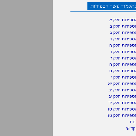
תלמוד עשר הספירות
ספירות חלק א
ספירות חלק ב
ספירות חלק ג
ספירות חלק ד
ספירות חלק ה
פירות חלק ו
פירות חלק ז
ספירות חלק ח
ספירות חלק ט
פירות חלק י
ספירות חלק יא
פירות חלק יב
פירות חלק יג
פירות חלק יד
ספירות חלק טו
ספירות חלק טז
נות
קדוש