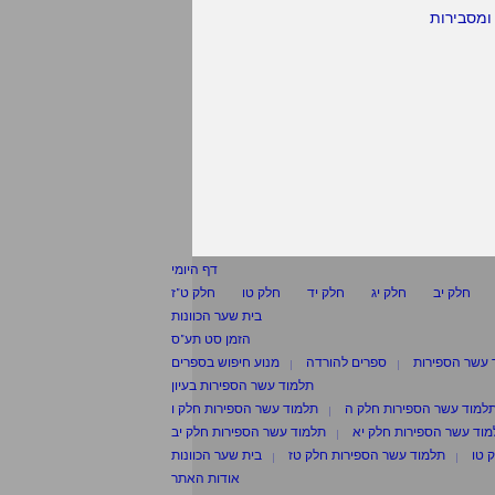
ומסבירות
דף היומי
חלק יב
חלק יג
חלק יד
חלק טו
חלק ט"ז
בית שער הכוונות
הזמן סט תע"ס
 עשר הספירות
ספרים להורדה
מנוע חיפוש בספרים
תלמוד עשר הספירות בעיון
למוד עשר הספירות חלק ה
תלמוד עשר הספירות חלק ו
וד עשר הספירות חלק יא
תלמוד עשר הספירות חלק יב
 טו
תלמוד עשר הספירות חלק טז
בית שער הכוונות
אודות האתר