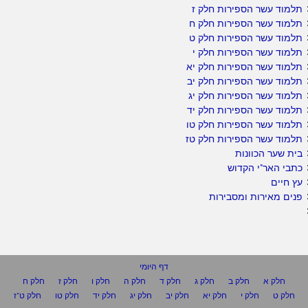
תלמוד עשר הספירות חלק ז
תלמוד עשר הספירות חלק ח
תלמוד עשר הספירות חלק ט
תלמוד עשר הספירות חלק י
תלמוד עשר הספירות חלק יא
תלמוד עשר הספירות חלק יב
תלמוד עשר הספירות חלק יג
תלמוד עשר הספירות חלק יד
תלמוד עשר הספירות חלק טו
תלמוד עשר הספירות חלק טז
בית שער הכוונות
כתבי האר"י הקדוש
עץ חיים
פנים מאירות ומסבירות
דף היומי
חלק א
חלק ב
חלק ג
חלק ד
חלק ה
חלק ו
חלק ז
חלק ח
חלק ט
חלק י
חלק יא
חלק יב
חלק יג
חלק יד
חלק טו
חלק ט"ז