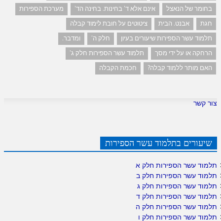
בחומר של הנאצל
אינם אלא ד' בחינות. בחינה הד'
מערכת הספירות
חגת
אבנט. הבית
ציטוטים על חובת לימוד קבלה
תלמוד עשר הספירות שיעורים בעיון
חלק ה'
ומדבר.
הרחקה או על ידי מסך
תלמוד עשר הספירות חלק ג'
האם מותר ללמוד קבלה?
חכמת הקבלה
צור קשר
שיעורים בתלמוד עשר הספירות
תלמוד עשר הספירות חלק א
תלמוד עשר הספירות חלק ב
תלמוד עשר הספירות חלק ג
תלמוד עשר הספירות חלק ד
תלמוד עשר הספירות חלק ה
תלמוד עשר הספירות חלק ו