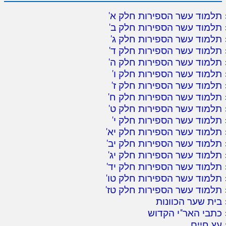
תלמוד עשר הספירות חלק א
'
תלמוד עשר הספירות חלק ב
'
תלמוד עשר הספירות חלק ג
'
תלמוד עשר הספירות חלק ד
'
תלמוד עשר הספירות חלק ה
'
תלמוד עשר הספירות חלק ו
'
תלמוד עשר הספירות חלק ז
'
תלמוד עשר הספירות חלק ח
'
תלמוד עשר הספירות חלק ט
'
תלמוד עשר הספירות חלק י
'
תלמוד עשר הספירות חלק יא
'
תלמוד עשר הספירות חלק יב
'
תלמוד עשר הספירות חלק יג
'
תלמוד עשר הספירות חלק יד
'
תלמוד עשר הספירות חלק טו
'
תלמוד עשר הספירות חלק טז
'
בית שער הכוונות
כתבי האר"י הקדוש
עץ חיים