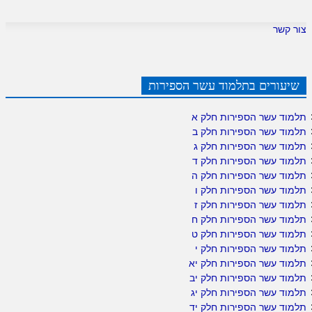
צור קשר
שיעורים בתלמוד עשר הספירות
תלמוד עשר הספירות חלק א
תלמוד עשר הספירות חלק ב
תלמוד עשר הספירות חלק ג
תלמוד עשר הספירות חלק ד
תלמוד עשר הספירות חלק ה
תלמוד עשר הספירות חלק ו
תלמוד עשר הספירות חלק ז
תלמוד עשר הספירות חלק ח
תלמוד עשר הספירות חלק ט
תלמוד עשר הספירות חלק י
תלמוד עשר הספירות חלק יא
תלמוד עשר הספירות חלק יב
תלמוד עשר הספירות חלק יג
תלמוד עשר הספירות חלק יד