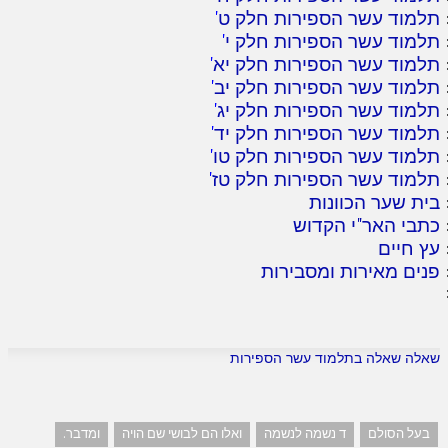
תלמוד עשר הספירות חלק ט
'
תלמוד עשר הספירות חלק י
'
תלמוד עשר הספירות חלק יא
'
תלמוד עשר הספירות חלק יב
'
תלמוד עשר הספירות חלק יג
'
תלמוד עשר הספירות חלק יד
'
תלמוד עשר הספירות חלק טו
'
תלמוד עשר הספירות חלק טז
'
בית שער הכוונות
כתבי האר"י הקדוש
עץ חיים
פנים מאירות ומסבירות
שאלה שאלה בתלמוד עשר הספירות
בעל הסולם
ד נשמה לנשמה
ואלו הם לבושי שם הויה
ומדבר.