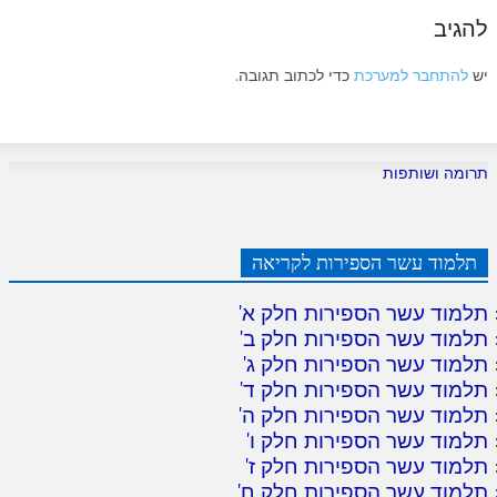
להגיב
יש
להתחבר למערכת
כדי לכתוב תגובה.
תרומה ושותפות
תלמוד עשר הספירות לקריאה
תלמוד עשר הספירות חלק א
'
תלמוד עשר הספירות חלק ב
'
תלמוד עשר הספירות חלק ג
'
תלמוד עשר הספירות חלק ד
'
תלמוד עשר הספירות חלק ה
'
תלמוד עשר הספירות חלק ו
'
תלמוד עשר הספירות חלק ז
'
תלמוד עשר הספירות חלק ח
'