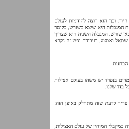
יות וכך הוא רוצה להידמות לעולם
ת המגבלות היא שיצא בשורש, כלומר
בא' שורש. המגבלה השניה היא שצריך
 שמאל ואמצע, בעבודת נפש זה נקרא
 הבחנות.
מדים בנפרד יש משהו בעולם אצילות
ל בח' שלנו.
צריך לדעת שזה מתחלק באופן הזה:
ה במקבלי המוחין של עולם האצילות,