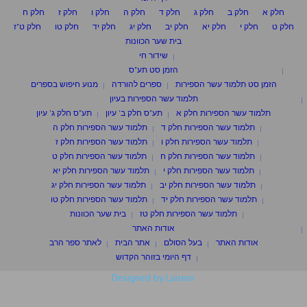
חלק א
חלק ב
חלק ג
חלק ד
חלק ה
חלק ו
חלק ז
חלק ח
חלק ט
חלק י
חלק יא
חלק יב
חלק יג
חלק יד
חלק טו
חלק ט"ז
בית שער הכוונות
שידור חי
הזמן סט תע"ס
הזמן סט תלמוד עשר הספירות
ספרים להורדה
מנוע חיפוש בספרים
תלמוד עשר הספירות בעיון
תלמוד עשר הספירות חלק א
תע"ס חלק ב' עיון
תע"ס חלק ג' עיון
תלמוד עשר הספירות חלק ד
תלמוד עשר הספירות חלק ה
תלמוד עשר הספירות חלק ו
תלמוד עשר הספירות חלק ז
תלמוד עשר הספירות חלק ח
תלמוד עשר הספירות חלק ט
תלמוד עשר הספירות חלק י
תלמוד עשר הספירות חלק יא
תלמוד עשר הספירות חלק יב
תלמוד עשר הספירות חלק יג
תלמוד עשר הספירות חלק יד
תלמוד עשר הספירות חלק טו
תלמוד עשר הספירות חלק טז
בית שער הכוונות
אודות האתר
אודות האתר
בעל הסולם
אתר הבית
לאתר ספר הרב
דף היומי בזוהר הקדוש
Designed by Laisner