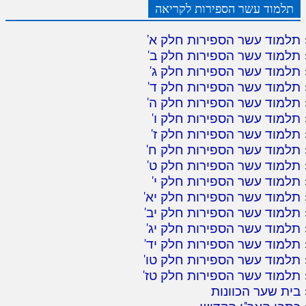
תלמוד עשר הספירות לקריאה
תלמוד עשר הספירות חלק א
'
תלמוד עשר הספירות חלק ב
'
תלמוד עשר הספירות חלק ג
'
תלמוד עשר הספירות חלק ד
'
תלמוד עשר הספירות חלק ה
'
תלמוד עשר הספירות חלק ו
'
תלמוד עשר הספירות חלק ז
'
תלמוד עשר הספירות חלק ח
'
תלמוד עשר הספירות חלק ט
'
תלמוד עשר הספירות חלק י
'
תלמוד עשר הספירות חלק יא
'
תלמוד עשר הספירות חלק יב
'
תלמוד עשר הספירות חלק יג
'
תלמוד עשר הספירות חלק יד
'
תלמוד עשר הספירות חלק טו
'
תלמוד עשר הספירות חלק טז
'
בית שער הכוונות