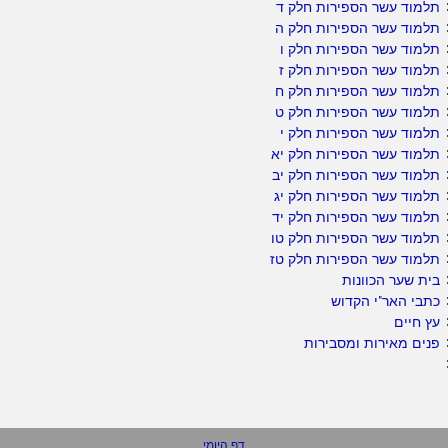
תלמוד עשר הספירות חלק ד
תלמוד עשר הספירות חלק ה
תלמוד עשר הספירות חלק ו
תלמוד עשר הספירות חלק ז
תלמוד עשר הספירות חלק ח
תלמוד עשר הספירות חלק ט
תלמוד עשר הספירות חלק י
תלמוד עשר הספירות חלק יא
תלמוד עשר הספירות חלק יב
תלמוד עשר הספירות חלק יג
תלמוד עשר הספירות חלק יד
תלמוד עשר הספירות חלק טו
תלמוד עשר הספירות חלק טז
בית שער הכוונות
כתבי האר"י הקדוש
עץ חיים
פנים מאירות ומסבירות
דף היומי