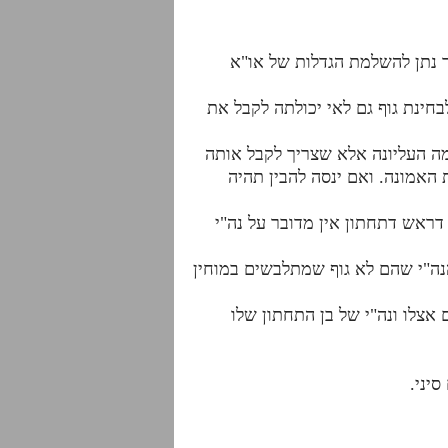
 נתן להשלמת הגדלות של או"א
חינת גוף גם לאי יכולתה לקבל את
ה העליונה אלא שצריך לקבל אותה
האמונה. ואם ינסה להבין תהיה
 דראש דתחתון אין מדובר על נה"י
הנה"י שהם לא גוף שמתלבשים במוחין
ם אצלו ונה"י של בן התחתון שלו
יני.