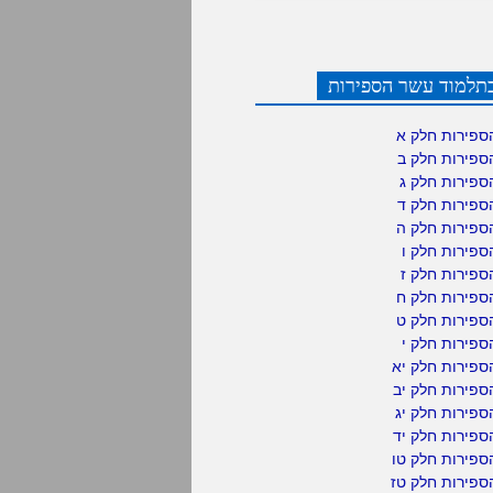
תלמוד עשר הספירות
ספירות חלק א
ספירות חלק ב
ספירות חלק ג
ספירות חלק ד
ספירות חלק ה
פירות חלק ו
פירות חלק ז
ספירות חלק ח
ספירות חלק ט
פירות חלק י
ספירות חלק יא
פירות חלק יב
פירות חלק יג
פירות חלק יד
ספירות חלק טו
ספירות חלק טז