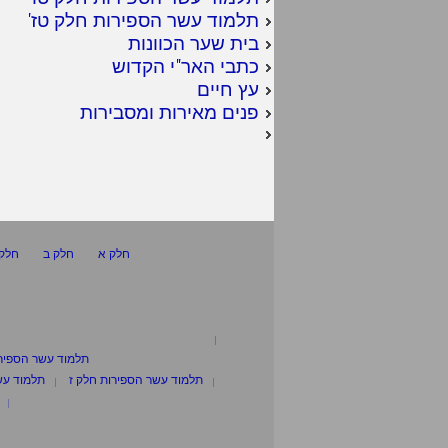
תלמוד עשר הספירות חלק טז
'
בית שער הכוונות
כתבי האר"י הקדוש
עץ חיים
פנים מאירות ומסבירות
חלק א
חלק ב
חלק 
תלמוד עשר הספיר
תלמוד עשר הספירות חלק ז
תלמוד עש