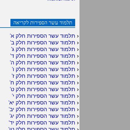
תלמוד עשר הספירות לקריאה
תלמוד עשר הספירות חלק א
'
תלמוד עשר הספירות חלק ב
'
תלמוד עשר הספירות חלק ג
'
תלמוד עשר הספירות חלק ד
'
תלמוד עשר הספירות חלק ה
'
תלמוד עשר הספירות חלק ו
'
תלמוד עשר הספירות חלק ז
'
תלמוד עשר הספירות חלק ח
'
תלמוד עשר הספירות חלק ט
'
תלמוד עשר הספירות חלק י
'
תלמוד עשר הספירות חלק יא
'
תלמוד עשר הספירות חלק יב
'
תלמוד עשר הספירות חלק יג
'
תלמוד עשר הספירות חלק יד
'
תלמוד עשר הספירות חלק טו
'