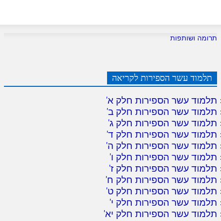
תרומה ושותפות
תלמוד עשר הספירות לקריאה
תלמוד עשר הספירות חלק א
'
תלמוד עשר הספירות חלק ב
'
תלמוד עשר הספירות חלק ג
'
תלמוד עשר הספירות חלק ד
'
תלמוד עשר הספירות חלק ה
'
תלמוד עשר הספירות חלק ו
'
תלמוד עשר הספירות חלק ז
'
תלמוד עשר הספירות חלק ח
'
תלמוד עשר הספירות חלק ט
'
תלמוד עשר הספירות חלק י
'
תלמוד עשר הספירות חלק יא
'