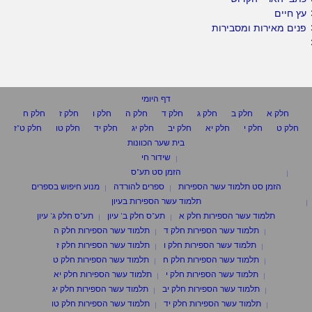
עץ חיים
פנים מאירות ומסבירות
דף היומי
חלק א
חלק ב
חלק ג
חלק ד
חלק ה
חלק ו
חלק ז
חלק ח
חלק ט
חלק י
חלק יא
חלק יב
חלק יג
חלק יד
חלק טו
חלק ט"ז
בית שער הכוונות
שידור חי
הזמן סט תע"ס
הזמן סט תלמוד עשר הספירות
ספרים להורדה
מנוע חיפוש בספרים
תלמוד עשר הספירות בעיון
תלמוד עשר הספירות חלק א
תע"ס חלק ב' עיון
תע"ס חלק ג' עיון
תלמוד עשר הספירות חלק ד
תלמוד עשר הספירות חלק ה
תלמוד עשר הספירות חלק ו
תלמוד עשר הספירות חלק ז
תלמוד עשר הספירות חלק ח
תלמוד עשר הספירות חלק ט
תלמוד עשר הספירות חלק י
תלמוד עשר הספירות חלק יא
תלמוד עשר הספירות חלק יב
תלמוד עשר הספירות חלק יג
תלמוד עשר הספירות חלק יד
תלמוד עשר הספירות חלק טו