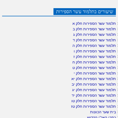
שיעורים בתלמוד עשר הספירות
תלמוד עשר הספירות חלק א
תלמוד עשר הספירות חלק ב
תלמוד עשר הספירות חלק ג
תלמוד עשר הספירות חלק ד
תלמוד עשר הספירות חלק ה
תלמוד עשר הספירות חלק ו
תלמוד עשר הספירות חלק ז
תלמוד עשר הספירות חלק ח
תלמוד עשר הספירות חלק ט
תלמוד עשר הספירות חלק י
תלמוד עשר הספירות חלק יא
תלמוד עשר הספירות חלק יב
תלמוד עשר הספירות חלק יג
תלמוד עשר הספירות חלק יד
תלמוד עשר הספירות חלק טו
תלמוד עשר הספירות חלק טז
בית שער הכוונות
כתבי האר"י הקדוש