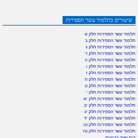
שיעורים בתלמוד עשר הספירות
תלמוד עשר הספירות חלק א
תלמוד עשר הספירות חלק ב
תלמוד עשר הספירות חלק ג
תלמוד עשר הספירות חלק ד
תלמוד עשר הספירות חלק ה
תלמוד עשר הספירות חלק ו
תלמוד עשר הספירות חלק ז
תלמוד עשר הספירות חלק ח
תלמוד עשר הספירות חלק ט
תלמוד עשר הספירות חלק י
תלמוד עשר הספירות חלק יא
תלמוד עשר הספירות חלק יב
תלמוד עשר הספירות חלק יג
תלמוד עשר הספירות חלק יד
תלמוד עשר הספירות חלק טו
תלמוד עשר הספירות חלק טז
בית שער הכוונות