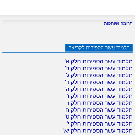
תרומה ושותפות
תלמוד עשר הספירות לקריאה
תלמוד עשר הספירות חלק א
'
תלמוד עשר הספירות חלק ב
'
תלמוד עשר הספירות חלק ג
'
תלמוד עשר הספירות חלק ד
'
תלמוד עשר הספירות חלק ה
'
תלמוד עשר הספירות חלק ו
'
תלמוד עשר הספירות חלק ז
'
תלמוד עשר הספירות חלק ח
'
תלמוד עשר הספירות חלק ט
'
תלמוד עשר הספירות חלק י
'
תלמוד עשר הספירות חלק יא
'