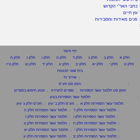
כתבי האר"י הקדוש
עץ חיים
פנים מאירות ומסבירות
דף היומי
חלק א
חלק ב
חלק ג
חלק ד
חלק ה
חלק ו
חלק ז
חלק ח
חלק ט
חלק י
חלק יא
חלק יב
חלק יג
חלק יד
חלק טו
חלק ט"ז
בית שער הכוונות
שידור חי
הזמן סט תע"ס
הזמן סט תלמוד עשר הספירות
ספרים להורדה
מנוע חיפוש בספרים
תלמוד עשר הספירות בעיון
תלמוד עשר הספירות חלק א
תע"ס חלק ב' עיון
תע"ס חלק ג' עיון
תלמוד עשר הספירות חלק ד
תלמוד עשר הספירות חלק ה
תלמוד עשר הספירות חלק ו
תלמוד עשר הספירות חלק ז
תלמוד עשר הספירות חלק ח
תלמוד עשר הספירות חלק ט
תלמוד עשר הספירות חלק י
תלמוד עשר הספירות חלק יא
תלמוד עשר הספירות חלק יב
תלמוד עשר הספירות חלק יג