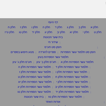
דף היומי
חלק א
חלק ב
חלק ג
חלק ד
חלק ה
חלק ו
חלק ז
חלק ח
חלק ט
חלק י
חלק יא
חלק יב
חלק יג
חלק יד
חלק טו
חלק ט"ז
בית שער הכוונות
שידור חי
הזמן סט תע"ס
הזמן סט תלמוד עשר הספירות
ספרים להורדה
מנוע חיפוש בספרים
תלמוד עשר הספירות בעיון
תלמוד עשר הספירות חלק א
תע"ס חלק ב' עיון
תע"ס חלק ג' עיון
תלמוד עשר הספירות חלק ד
תלמוד עשר הספירות חלק ה
תלמוד עשר הספירות חלק ו
תלמוד עשר הספירות חלק ז
תלמוד עשר הספירות חלק ח
תלמוד עשר הספירות חלק ט
תלמוד עשר הספירות חלק י
תלמוד עשר הספירות חלק יא
תלמוד עשר הספירות חלק יב
תלמוד עשר הספירות חלק יג
תלמוד עשר הספירות חלק יד
תלמוד עשר הספירות חלק טו
תלמוד עשר הספירות חלק טז
בית שער הכוונות
אודות האתר