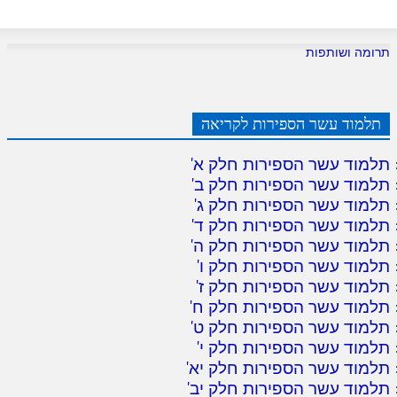
תרומה ושותפות
תלמוד עשר הספירות לקריאה
תלמוד עשר הספירות חלק א
'
תלמוד עשר הספירות חלק ב
'
תלמוד עשר הספירות חלק ג
'
תלמוד עשר הספירות חלק ד
'
תלמוד עשר הספירות חלק ה
'
תלמוד עשר הספירות חלק ו
'
תלמוד עשר הספירות חלק ז
'
תלמוד עשר הספירות חלק ח
'
תלמוד עשר הספירות חלק ט
'
תלמוד עשר הספירות חלק י
'
תלמוד עשר הספירות חלק יא
'
תלמוד עשר הספירות חלק יב
'