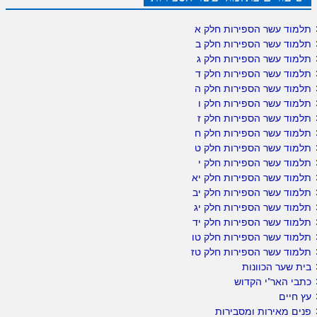
תלמוד עשר הספירות חלק א
תלמוד עשר הספירות חלק ב
תלמוד עשר הספירות חלק ג
תלמוד עשר הספירות חלק ד
תלמוד עשר הספירות חלק ה
תלמוד עשר הספירות חלק ו
תלמוד עשר הספירות חלק ז
תלמוד עשר הספירות חלק ח
תלמוד עשר הספירות חלק ט
תלמוד עשר הספירות חלק י
תלמוד עשר הספירות חלק יא
תלמוד עשר הספירות חלק יב
תלמוד עשר הספירות חלק יג
תלמוד עשר הספירות חלק יד
תלמוד עשר הספירות חלק טו
תלמוד עשר הספירות חלק טז
בית שער הכוונות
כתבי האר"י הקדוש
עץ חיים
פנים מאירות ומסבירות