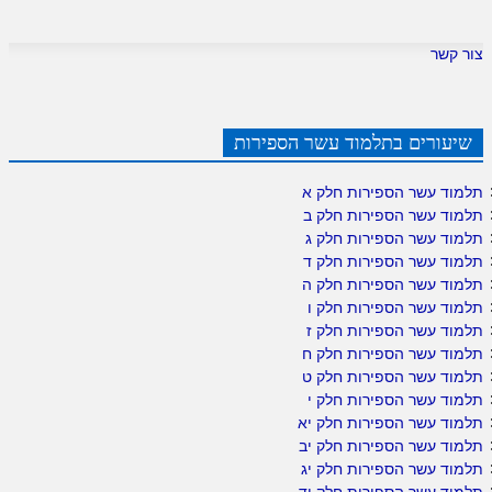
צור קשר
שיעורים בתלמוד עשר הספירות
תלמוד עשר הספירות חלק א
תלמוד עשר הספירות חלק ב
תלמוד עשר הספירות חלק ג
תלמוד עשר הספירות חלק ד
תלמוד עשר הספירות חלק ה
תלמוד עשר הספירות חלק ו
תלמוד עשר הספירות חלק ז
תלמוד עשר הספירות חלק ח
תלמוד עשר הספירות חלק ט
תלמוד עשר הספירות חלק י
תלמוד עשר הספירות חלק יא
תלמוד עשר הספירות חלק יב
תלמוד עשר הספירות חלק יג
תלמוד עשר הספירות חלק יד