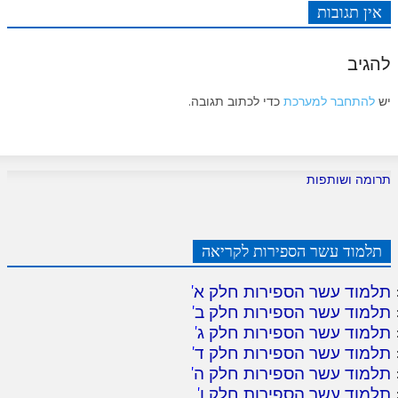
אין תגובות
להגיב
יש
להתחבר למערכת
כדי לכתוב תגובה.
תרומה ושותפות
תלמוד עשר הספירות לקריאה
תלמוד עשר הספירות חלק א
'
תלמוד עשר הספירות חלק ב
'
תלמוד עשר הספירות חלק ג
'
תלמוד עשר הספירות חלק ד
'
תלמוד עשר הספירות חלק ה
'
תלמוד עשר הספירות חלק ו
'