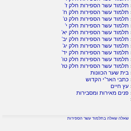
תלמוד עשר הספירות חלק ז
'
תלמוד עשר הספירות חלק ח
'
תלמוד עשר הספירות חלק ט
'
תלמוד עשר הספירות חלק י
'
תלמוד עשר הספירות חלק יא
'
תלמוד עשר הספירות חלק יב
'
תלמוד עשר הספירות חלק יג
'
תלמוד עשר הספירות חלק יד
'
תלמוד עשר הספירות חלק טו
'
תלמוד עשר הספירות חלק טז
'
בית שער הכוונות
כתבי האר"י הקדוש
עץ חיים
פנים מאירות ומסבירות
שאלה שאלה בתלמוד עשר הספירות