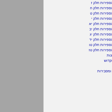
פירות חלק ז
ספירות חלק ח
ספירות חלק ט
פירות חלק י
ספירות חלק יא
פירות חלק יב
פירות חלק יג
פירות חלק יד
ספירות חלק טו
ספירות חלק טז
נות
קדוש
ומסבירות