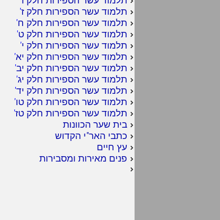
תלמוד עשר הספירות חלק ז
'
תלמוד עשר הספירות חלק ח
'
תלמוד עשר הספירות חלק ט
'
תלמוד עשר הספירות חלק י
'
תלמוד עשר הספירות חלק יא
'
תלמוד עשר הספירות חלק יב
'
תלמוד עשר הספירות חלק יג
'
תלמוד עשר הספירות חלק יד
'
תלמוד עשר הספירות חלק טו
'
תלמוד עשר הספירות חלק טז
'
בית שער הכוונות
כתבי האר"י הקדוש
עץ חיים
פנים מאירות ומסבירות