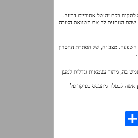
לתקנה בכח זה של אחוריים דבינה.
 שהם הנותנים לה את השוואת הצורה
׳ השפעה. מצב זה, של הסתרת החסרון
מש בה, מתוך עצמאות וגדלות למען
בין אשה לבעלה מתבסס בעיקר על
S
h