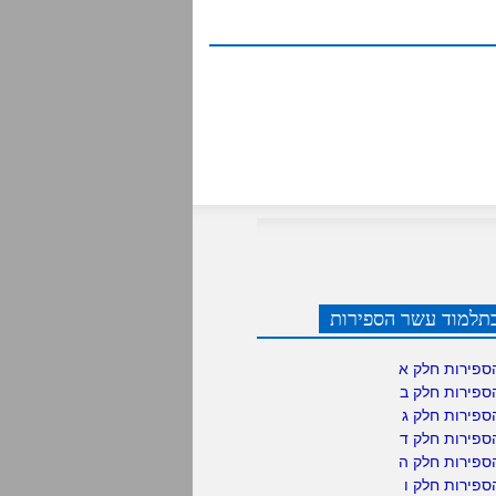
תלמוד עשר הספירות
ספירות חלק א
ספירות חלק ב
ספירות חלק ג
ספירות חלק ד
ספירות חלק ה
פירות חלק ו