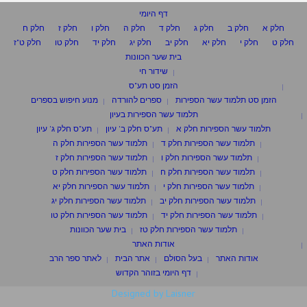
דף היומי
חלק א
חלק ב
חלק ג
חלק ד
חלק ה
חלק ו
חלק ז
חלק ח
חלק ט
חלק י
חלק יא
חלק יב
חלק יג
חלק יד
חלק טו
חלק ט"ז
בית שער הכוונות
שידור חי
הזמן סט תע"ס
הזמן סט תלמוד עשר הספירות
ספרים להורדה
מנוע חיפוש בספרים
תלמוד עשר הספירות בעיון
תלמוד עשר הספירות חלק א
תע"ס חלק ב' עיון
תע"ס חלק ג' עיון
תלמוד עשר הספירות חלק ד
תלמוד עשר הספירות חלק ה
תלמוד עשר הספירות חלק ו
תלמוד עשר הספירות חלק ז
תלמוד עשר הספירות חלק ח
תלמוד עשר הספירות חלק ט
תלמוד עשר הספירות חלק י
תלמוד עשר הספירות חלק יא
תלמוד עשר הספירות חלק יב
תלמוד עשר הספירות חלק יג
תלמוד עשר הספירות חלק יד
תלמוד עשר הספירות חלק טו
תלמוד עשר הספירות חלק טז
בית שער הכוונות
אודות האתר
אודות האתר
בעל הסולם
אתר הבית
לאתר ספר הרב
דף היומי בזוהר הקדוש
Designed by Laisner