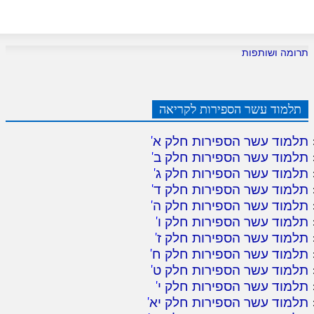
תרומה ושותפות
תלמוד עשר הספירות לקריאה
תלמוד עשר הספירות חלק א
'
תלמוד עשר הספירות חלק ב
'
תלמוד עשר הספירות חלק ג
'
תלמוד עשר הספירות חלק ד
'
תלמוד עשר הספירות חלק ה
'
תלמוד עשר הספירות חלק ו
'
תלמוד עשר הספירות חלק ז
'
תלמוד עשר הספירות חלק ח
'
תלמוד עשר הספירות חלק ט
'
תלמוד עשר הספירות חלק י
'
תלמוד עשר הספירות חלק יא
'