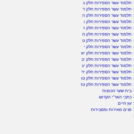
תלמוד עשר הספירות חלק ג
תלמוד עשר הספירות חלק ד
תלמוד עשר הספירות חלק ה
תלמוד עשר הספירות חלק ו
תלמוד עשר הספירות חלק ז
תלמוד עשר הספירות חלק ח
תלמוד עשר הספירות חלק ט
תלמוד עשר הספירות חלק י
תלמוד עשר הספירות חלק יא
תלמוד עשר הספירות חלק יב
תלמוד עשר הספירות חלק יג
תלמוד עשר הספירות חלק יד
תלמוד עשר הספירות חלק טו
תלמוד עשר הספירות חלק טז
בית שער הכוונות
כתבי האר"י הקדוש
עץ חיים
פנים מאירות ומסבירות