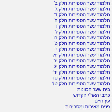
תלמוד עשר הספירות חלק ב
'
תלמוד עשר הספירות חלק ג
'
תלמוד עשר הספירות חלק ד
'
תלמוד עשר הספירות חלק ה
'
תלמוד עשר הספירות חלק ו
'
תלמוד עשר הספירות חלק ז
'
תלמוד עשר הספירות חלק ח
'
תלמוד עשר הספירות חלק ט
'
תלמוד עשר הספירות חלק י
'
תלמוד עשר הספירות חלק יא
'
תלמוד עשר הספירות חלק יב
'
תלמוד עשר הספירות חלק יג
'
תלמוד עשר הספירות חלק יד
'
תלמוד עשר הספירות חלק טו
'
תלמוד עשר הספירות חלק טז
'
בית שער הכוונות
כתבי האר"י הקדוש
עץ חיים
פנים מאירות ומסבירות