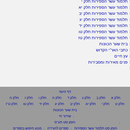
תלמוד עשר הספירות חלק י
תלמוד עשר הספירות חלק יא
תלמוד עשר הספירות חלק יב
תלמוד עשר הספירות חלק יג
תלמוד עשר הספירות חלק יד
תלמוד עשר הספירות חלק טו
תלמוד עשר הספירות חלק טז
בית שער הכוונות
כתבי האר"י הקדוש
עץ חיים
פנים מאירות ומסבירות
דף היומי
חלק א
חלק ב
חלק ג
חלק ד
חלק ה
חלק ו
חלק ז
חלק ח
חלק ט
חלק י
חלק יא
חלק יב
חלק יג
חלק יד
חלק טו
חלק ט"ז
בית שער הכוונות
שידור חי
הזמן סט תע"ס
הזמן סט תלמוד עשר הספירות
ספרים להורדה
מנוע חיפוש בספרים