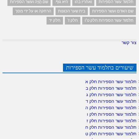
תלמוד עשר הספירות
ואחריו בהו
היא גוף.
שם הֲוָיָה ועשר הספירות
שם האדם ועשר הספירות
בית שער הכוונות
הרחקה או על ידי מסך
תלמוד עשר הספירות חלק ט"ו
חלק ז'
חלק יד
צור קשר
שיעורים בתלמוד עשר הספירות
תלמוד עשר הספירות חלק א
תלמוד עשר הספירות חלק ב
תלמוד עשר הספירות חלק ג
תלמוד עשר הספירות חלק ד
תלמוד עשר הספירות חלק ה
תלמוד עשר הספירות חלק ו
תלמוד עשר הספירות חלק ז
תלמוד עשר הספירות חלק ח
תלמוד עשר הספירות חלק ט