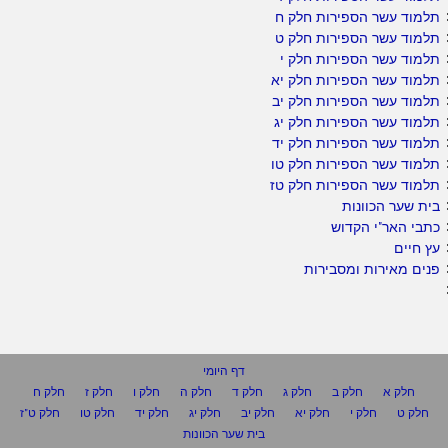
תלמוד עשר הספירות חלק ח
תלמוד עשר הספירות חלק ט
תלמוד עשר הספירות חלק י
תלמוד עשר הספירות חלק יא
תלמוד עשר הספירות חלק יב
תלמוד עשר הספירות חלק יג
תלמוד עשר הספירות חלק יד
תלמוד עשר הספירות חלק טו
תלמוד עשר הספירות חלק טז
בית שער הכוונות
כתבי האר"י הקדוש
עץ חיים
פנים מאירות ומסבירות
דף היומי
חלק א
חלק ב
חלק ג
חלק ד
חלק ה
חלק ו
חלק ז
חלק ח
חלק ט
חלק י
חלק יא
חלק יב
חלק יג
חלק יד
חלק טו
חלק ט"ז
בית שער הכוונות