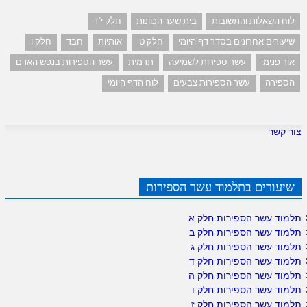
לוח השאלות והתשובות
בית שער הכוונות
חלק י"ד
שיעורים אחרונים בסדר דף היומי
חלק ט'
אותיות
חבד
חלק ו
אור פנימי
עשר ספירות לשמיעה
תדמית
עשר הספירות בנפש האדם
הספירה
עשר הספירות צבעים
לוח הדף היומי
צור קשר
שיעורים בתלמוד עשר הספירות
תלמוד עשר הספירות חלק א
תלמוד עשר הספירות חלק ב
תלמוד עשר הספירות חלק ג
תלמוד עשר הספירות חלק ד
תלמוד עשר הספירות חלק ה
תלמוד עשר הספירות חלק ו
תלמוד עשר הספירות חלק ז