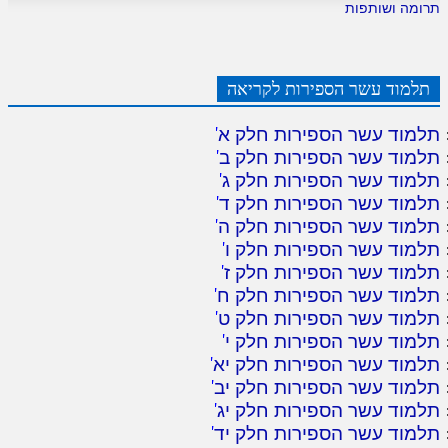
תרומה ושותפות
תלמוד עשר הספירות לקריאה
תלמוד עשר הספירות חלק א
'
תלמוד עשר הספירות חלק ב
'
תלמוד עשר הספירות חלק ג
'
תלמוד עשר הספירות חלק ד
'
תלמוד עשר הספירות חלק ה
'
תלמוד עשר הספירות חלק ו
'
תלמוד עשר הספירות חלק ז
'
תלמוד עשר הספירות חלק ח
'
תלמוד עשר הספירות חלק ט
'
תלמוד עשר הספירות חלק י
'
תלמוד עשר הספירות חלק יא
'
תלמוד עשר הספירות חלק יב
'
תלמוד עשר הספירות חלק יג
'
תלמוד עשר הספירות חלק יד
'