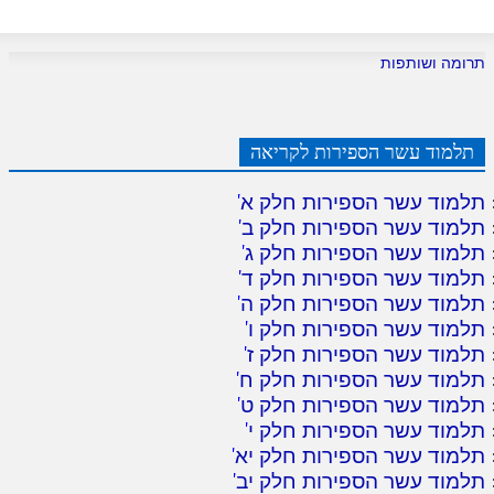
תרומה ושותפות
תלמוד עשר הספירות לקריאה
תלמוד עשר הספירות חלק א
'
תלמוד עשר הספירות חלק ב
'
תלמוד עשר הספירות חלק ג
'
תלמוד עשר הספירות חלק ד
'
תלמוד עשר הספירות חלק ה
'
תלמוד עשר הספירות חלק ו
'
תלמוד עשר הספירות חלק ז
'
תלמוד עשר הספירות חלק ח
'
תלמוד עשר הספירות חלק ט
'
תלמוד עשר הספירות חלק י
'
תלמוד עשר הספירות חלק יא
'
תלמוד עשר הספירות חלק יב
'