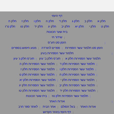
דף היומי
חלק א
חלק ב
חלק ג
חלק ד
חלק ה
חלק ו
חלק ז
חלק ח
חלק ט
חלק י
חלק יא
חלק יב
חלק יג
חלק יד
חלק טו
חלק ט"ז
בית שער הכוונות
שידור חי
הזמן סט תע"ס
הזמן סט תלמוד עשר הספירות
ספרים להורדה
מנוע חיפוש בספרים
תלמוד עשר הספירות בעיון
תלמוד עשר הספירות חלק א
תע"ס חלק ב' עיון
תע"ס חלק ג' עיון
תלמוד עשר הספירות חלק ד
תלמוד עשר הספירות חלק ה
תלמוד עשר הספירות חלק ו
תלמוד עשר הספירות חלק ז
תלמוד עשר הספירות חלק ח
תלמוד עשר הספירות חלק ט
תלמוד עשר הספירות חלק י
תלמוד עשר הספירות חלק יא
תלמוד עשר הספירות חלק יב
תלמוד עשר הספירות חלק יג
תלמוד עשר הספירות חלק יד
תלמוד עשר הספירות חלק טו
תלמוד עשר הספירות חלק טז
בית שער הכוונות
אודות האתר
אודות האתר
בעל הסולם
אתר הבית
לאתר ספר הרב
דף היומי בזוהר הקדוש