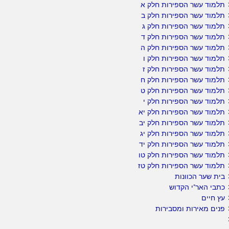
תלמוד עשר הספירות חלק א
תלמוד עשר הספירות חלק ב
תלמוד עשר הספירות חלק ג
תלמוד עשר הספירות חלק ד
תלמוד עשר הספירות חלק ה
תלמוד עשר הספירות חלק ו
תלמוד עשר הספירות חלק ז
תלמוד עשר הספירות חלק ח
תלמוד עשר הספירות חלק ט
תלמוד עשר הספירות חלק י
תלמוד עשר הספירות חלק יא
תלמוד עשר הספירות חלק יב
תלמוד עשר הספירות חלק יג
תלמוד עשר הספירות חלק יד
תלמוד עשר הספירות חלק טו
תלמוד עשר הספירות חלק טז
בית שער הכוונות
כתבי האר"י הקדוש
עץ חיים
פנים מאירות ומסבירות