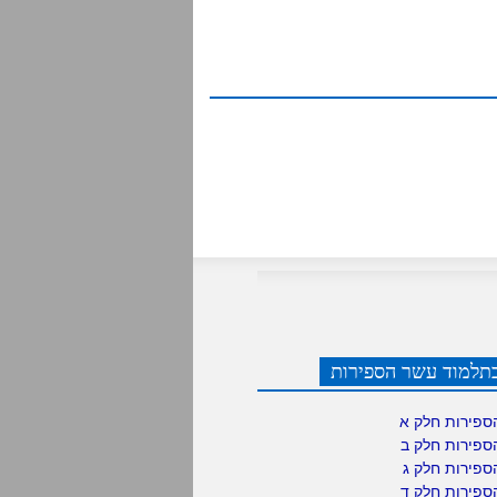
תלמוד עשר הספירות
ספירות חלק א
ספירות חלק ב
ספירות חלק ג
ספירות חלק ד