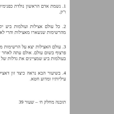
1. נשמת אדם הראשון נולדת כפנימי
ו"ק.
2. כל עולם אצילות ועולמות ביע 
מהרשימות שנשארו מאצילות והרי לא יי
3. עולם האצילות יצא על הרשימות מ
פרצוף בשום עולם. אולם עתה לאחר ש
בעולמות ביע שמציינים את גדלות של נ
4. בשיעור הבא נראה כיצד זון דאצי
עיליותיו ומדוע חטא.
תובנה מחלק ח׳ – שעור 39