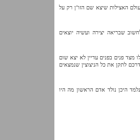
ולם האצילות שיצא שם הזו"ן רק על
חשוב שבריאה יצירה ועשיה יוצאים
 מצד פנים בפנים עדיין לא יצא שום
רכם לתקן את כל הניצוצין שנמצאים
נלמד היכן נולד אדם הראשון מה היו