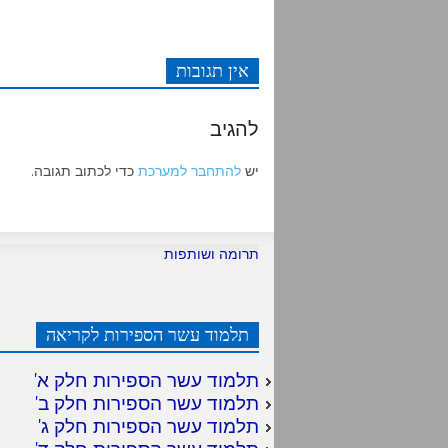
אין תגובות
להגיב
יש
להתחבר למערכת
כדי לכתוב תגובה.
תרומה ושותפות
תלמוד עשר הספירות לקריאה
תלמוד עשר הספירות חלק א
'
תלמוד עשר הספירות חלק ב
'
תלמוד עשר הספירות חלק ג
'