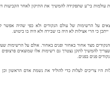
ות עולמות בי"ע שתפקידה להמשיך את התיקון לאחר הקביעות דע
יוצאים על הרשימות של עולם הנקודים ולא כפי שהיה אפשר ל
תכן כי הרי אצילות לא היה בו שבירה ולא היה בו ביטוש.
הנקודים מצד אחור באחור ופנים באחור. אולם על הרשימות שעלו
צריך להמשיך לתקן נצטרך גם רשימות אלו שמוצאים פרצופים ד
קודים פנים בפנים.
לות היו צריכים לעלות כדי להוליד את נשמת אדם הראשון וכן 