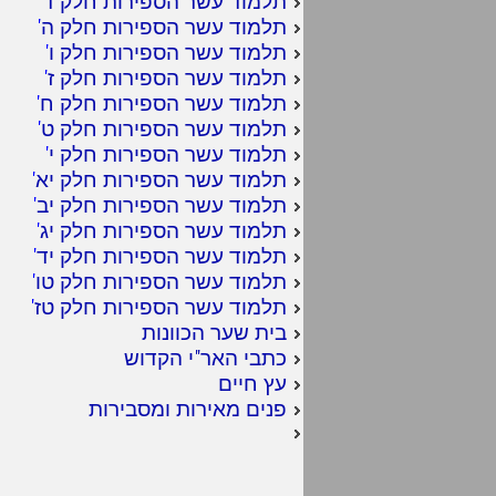
תלמוד עשר הספירות חלק ד
'
תלמוד עשר הספירות חלק ה
'
תלמוד עשר הספירות חלק ו
'
תלמוד עשר הספירות חלק ז
'
תלמוד עשר הספירות חלק ח
'
תלמוד עשר הספירות חלק ט
'
תלמוד עשר הספירות חלק י
'
תלמוד עשר הספירות חלק יא
'
תלמוד עשר הספירות חלק יב
'
תלמוד עשר הספירות חלק יג
'
תלמוד עשר הספירות חלק יד
'
תלמוד עשר הספירות חלק טו
'
תלמוד עשר הספירות חלק טז
'
בית שער הכוונות
כתבי האר"י הקדוש
עץ חיים
פנים מאירות ומסבירות