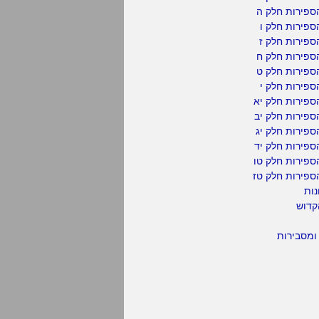
ספירות חלק ה
פירות חלק ו
פירות חלק ז
ספירות חלק ח
ספירות חלק ט
פירות חלק י
ספירות חלק יא
פירות חלק יב
פירות חלק יג
פירות חלק יד
ספירות חלק טו
ספירות חלק טז
נות
קדוש
ומסבירות