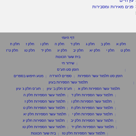
עץ חיים
פנים מאירות ומסבירות
דף היומי
חלק א
חלק ב
חלק ג
חלק ד
חלק ה
חלק ו
חלק ז
חלק ח
חלק ט
חלק י
חלק יא
חלק יב
חלק יג
חלק יד
חלק טו
חלק ט"ז
בית שער הכוונות
שידור חי
הזמן סט תע"ס
הזמן סט תלמוד עשר הספירות
ספרים להורדה
מנוע חיפוש בספרים
תלמוד עשר הספירות בעיון
תלמוד עשר הספירות חלק א
תע"ס חלק ב' עיון
תע"ס חלק ג' עיון
תלמוד עשר הספירות חלק ד
תלמוד עשר הספירות חלק ה
תלמוד עשר הספירות חלק ו
תלמוד עשר הספירות חלק ז
תלמוד עשר הספירות חלק ח
תלמוד עשר הספירות חלק ט
תלמוד עשר הספירות חלק י
תלמוד עשר הספירות חלק יא
תלמוד עשר הספירות חלק יב
תלמוד עשר הספירות חלק יג
תלמוד עשר הספירות חלק יד
תלמוד עשר הספירות חלק טו
תלמוד עשר הספירות חלק טז
בית שער הכוונות