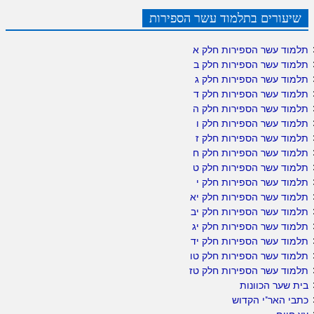
שיעורים בתלמוד עשר הספירות
תלמוד עשר הספירות חלק א
תלמוד עשר הספירות חלק ב
תלמוד עשר הספירות חלק ג
תלמוד עשר הספירות חלק ד
תלמוד עשר הספירות חלק ה
תלמוד עשר הספירות חלק ו
תלמוד עשר הספירות חלק ז
תלמוד עשר הספירות חלק ח
תלמוד עשר הספירות חלק ט
תלמוד עשר הספירות חלק י
תלמוד עשר הספירות חלק יא
תלמוד עשר הספירות חלק יב
תלמוד עשר הספירות חלק יג
תלמוד עשר הספירות חלק יד
תלמוד עשר הספירות חלק טו
תלמוד עשר הספירות חלק טז
בית שער הכוונות
כתבי האר"י הקדוש