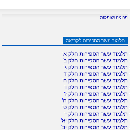
תרומה ושותפות
תלמוד עשר הספירות לקריאה
תלמוד עשר הספירות חלק א
'
תלמוד עשר הספירות חלק ב
'
תלמוד עשר הספירות חלק ג
'
תלמוד עשר הספירות חלק ד
'
תלמוד עשר הספירות חלק ה
'
תלמוד עשר הספירות חלק ו
'
תלמוד עשר הספירות חלק ז
'
תלמוד עשר הספירות חלק ח
'
תלמוד עשר הספירות חלק ט
'
תלמוד עשר הספירות חלק י
'
תלמוד עשר הספירות חלק יא
'
תלמוד עשר הספירות חלק יב
'