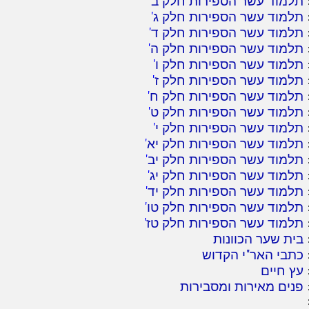
תלמוד עשר הספירות חלק ב
'
תלמוד עשר הספירות חלק ג
'
תלמוד עשר הספירות חלק ד
'
תלמוד עשר הספירות חלק ה
'
תלמוד עשר הספירות חלק ו
'
תלמוד עשר הספירות חלק ז
'
תלמוד עשר הספירות חלק ח
'
תלמוד עשר הספירות חלק ט
'
תלמוד עשר הספירות חלק י
'
תלמוד עשר הספירות חלק יא
'
תלמוד עשר הספירות חלק יב
'
תלמוד עשר הספירות חלק יג
'
תלמוד עשר הספירות חלק יד
'
תלמוד עשר הספירות חלק טו
'
תלמוד עשר הספירות חלק טז
'
בית שער הכוונות
כתבי האר"י הקדוש
עץ חיים
פנים מאירות ומסבירות