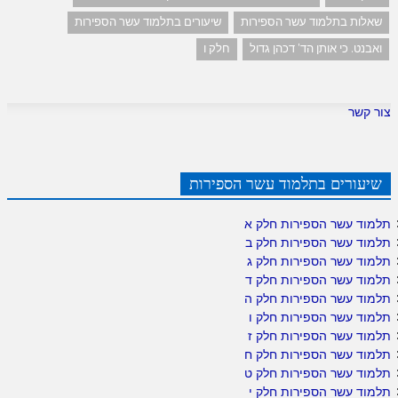
שאלות בתלמוד עשר הספירות
שיעורים בתלמוד עשר הספירות
ואבנט. כי אותן הד' דכהן גדול
חלק ו
צור קשר
שיעורים בתלמוד עשר הספירות
תלמוד עשר הספירות חלק א
תלמוד עשר הספירות חלק ב
תלמוד עשר הספירות חלק ג
תלמוד עשר הספירות חלק ד
תלמוד עשר הספירות חלק ה
תלמוד עשר הספירות חלק ו
תלמוד עשר הספירות חלק ז
תלמוד עשר הספירות חלק ח
תלמוד עשר הספירות חלק ט
תלמוד עשר הספירות חלק י