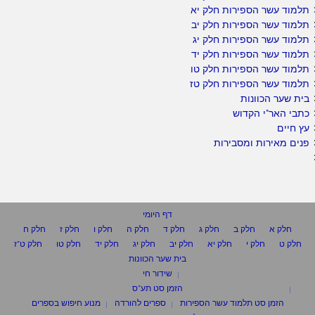
תלמוד עשר הספירות חלק יא
תלמוד עשר הספירות חלק יב
תלמוד עשר הספירות חלק יג
תלמוד עשר הספירות חלק יד
תלמוד עשר הספירות חלק טו
תלמוד עשר הספירות חלק טז
בית שער הכוונות
כתבי האר"י הקדוש
עץ חיים
פנים מאירות ומסבירות
דף היומי
חלק א
חלק ב
חלק ג
חלק ד
חלק ה
חלק ו
חלק ז
חלק ח
חלק ט
חלק י
חלק יא
חלק יב
חלק יג
חלק יד
חלק טו
חלק ט"ז
בית שער הכוונות
שידור חי
הזמן סט תע"ס
הזמן סט תלמוד עשר הספירות
ספרים להורדה
מנוע חיפוש בספרים