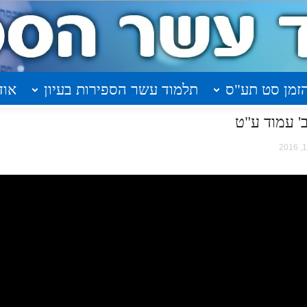
זמן סט תע"ס
תלמוד עשר הספירות בעיון
אוד