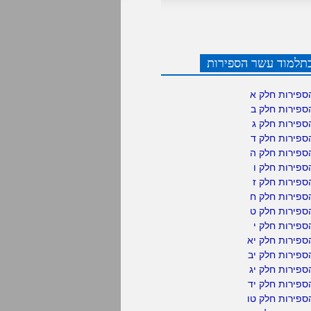
תלמוד עשר הספירות
ספירות חלק א
ספירות חלק ב
ספירות חלק ג
ספירות חלק ד
ספירות חלק ה
פירות חלק ו
פירות חלק ז
ספירות חלק ח
ספירות חלק ט
פירות חלק י
ספירות חלק יא
פירות חלק יב
פירות חלק יג
פירות חלק יד
ספירות חלק טו