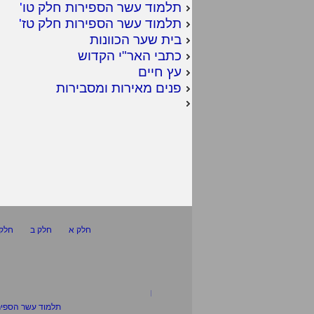
תלמוד עשר הספירות חלק טו
'
תלמוד עשר הספירות חלק טז
'
בית שער הכוונות
כתבי האר"י הקדוש
עץ חיים
פנים מאירות ומסבירות
חלק א
חלק ב
חלק 
תלמוד עשר הספיר