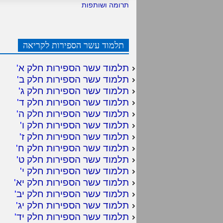
תרומה ושותפות
תלמוד עשר הספירות לקריאה
תלמוד עשר הספירות חלק א
'
תלמוד עשר הספירות חלק ב
'
תלמוד עשר הספירות חלק ג
'
תלמוד עשר הספירות חלק ד
'
תלמוד עשר הספירות חלק ה
'
תלמוד עשר הספירות חלק ו
'
תלמוד עשר הספירות חלק ז
'
תלמוד עשר הספירות חלק ח
'
תלמוד עשר הספירות חלק ט
'
תלמוד עשר הספירות חלק י
'
תלמוד עשר הספירות חלק יא
'
תלמוד עשר הספירות חלק יב
'
תלמוד עשר הספירות חלק יג
'
תלמוד עשר הספירות חלק יד
'