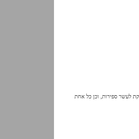
ת לעשר ספירות, וכן כל אחת