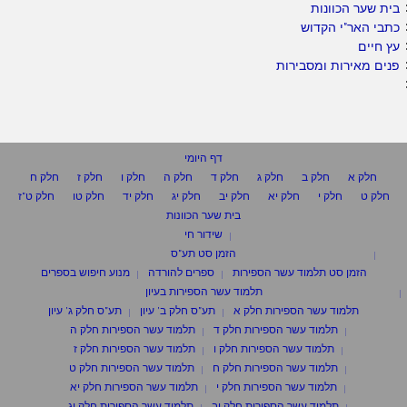
בית שער הכוונות
כתבי האר"י הקדוש
עץ חיים
פנים מאירות ומסבירות
דף היומי
חלק א
חלק ב
חלק ג
חלק ד
חלק ה
חלק ו
חלק ז
חלק ח
חלק ט
חלק י
חלק יא
חלק יב
חלק יג
חלק יד
חלק טו
חלק ט"ז
בית שער הכוונות
שידור חי
הזמן סט תע"ס
הזמן סט תלמוד עשר הספירות
ספרים להורדה
מנוע חיפוש בספרים
תלמוד עשר הספירות בעיון
תלמוד עשר הספירות חלק א
תע"ס חלק ב' עיון
תע"ס חלק ג' עיון
תלמוד עשר הספירות חלק ד
תלמוד עשר הספירות חלק ה
תלמוד עשר הספירות חלק ו
תלמוד עשר הספירות חלק ז
תלמוד עשר הספירות חלק ח
תלמוד עשר הספירות חלק ט
תלמוד עשר הספירות חלק י
תלמוד עשר הספירות חלק יא
תלמוד עשר הספירות חלק יב
תלמוד עשר הספירות חלק יג