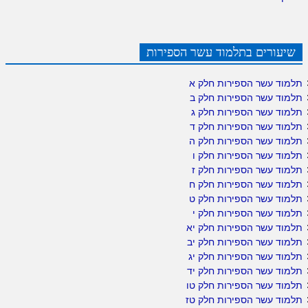
שיעורים בתלמוד עשר הספירות
תלמוד עשר הספירות חלק א
תלמוד עשר הספירות חלק ב
תלמוד עשר הספירות חלק ג
תלמוד עשר הספירות חלק ד
תלמוד עשר הספירות חלק ה
תלמוד עשר הספירות חלק ו
תלמוד עשר הספירות חלק ז
תלמוד עשר הספירות חלק ח
תלמוד עשר הספירות חלק ט
תלמוד עשר הספירות חלק י
תלמוד עשר הספירות חלק יא
תלמוד עשר הספירות חלק יב
תלמוד עשר הספירות חלק יג
תלמוד עשר הספירות חלק יד
תלמוד עשר הספירות חלק טו
תלמוד עשר הספירות חלק טז