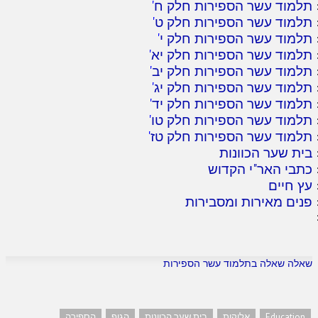
תלמוד עשר הספירות חלק ח
'
תלמוד עשר הספירות חלק ט
'
תלמוד עשר הספירות חלק י
'
תלמוד עשר הספירות חלק יא
'
תלמוד עשר הספירות חלק יב
'
תלמוד עשר הספירות חלק יג
'
תלמוד עשר הספירות חלק יד
'
תלמוד עשר הספירות חלק טו
'
תלמוד עשר הספירות חלק טז
'
בית שער הכוונות
כתבי האר"י הקדוש
עץ חיים
פנים מאירות ומסבירות
שאלה שאלה בתלמוד עשר הספירות
Education
אלוקות
בית שער הכוונות
הגוף
הספירה