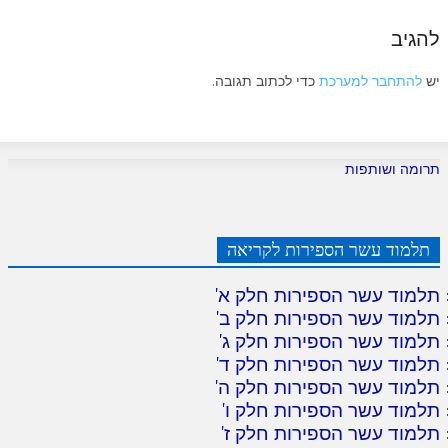
להגיב
יש
להתחבר למערכת
כדי לכתוב תגובה.
תרומה ושותפות
תלמוד עשר הספירות לקריאה
תלמוד עשר הספירות חלק א
'
תלמוד עשר הספירות חלק ב
'
תלמוד עשר הספירות חלק ג
'
תלמוד עשר הספירות חלק ד
'
תלמוד עשר הספירות חלק ה
'
תלמוד עשר הספירות חלק ו
'
תלמוד עשר הספירות חלק ז
'