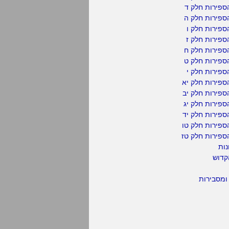
ספירות חלק ד
ספירות חלק ה
פירות חלק ו
פירות חלק ז
ספירות חלק ח
ספירות חלק ט
פירות חלק י
ספירות חלק יא
פירות חלק יב
פירות חלק יג
פירות חלק יד
ספירות חלק טו
ספירות חלק טז
נות
קדוש
ומסבירות