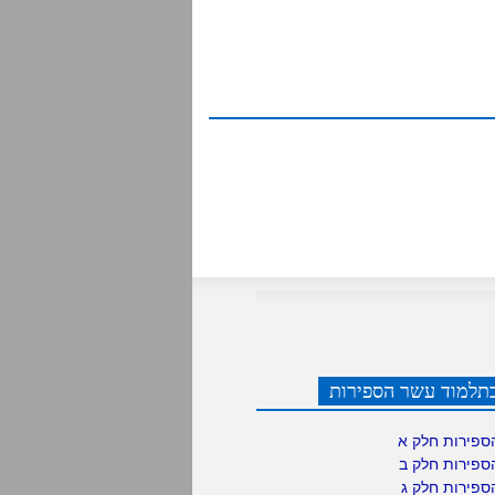
תלמוד עשר הספירות
ספירות חלק א
ספירות חלק ב
ספירות חלק ג