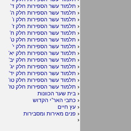
תלמוד עשר הספירות חלק ד
'
תלמוד עשר הספירות חלק ה
'
תלמוד עשר הספירות חלק ו
'
תלמוד עשר הספירות חלק ז
'
תלמוד עשר הספירות חלק ח
'
תלמוד עשר הספירות חלק ט
'
תלמוד עשר הספירות חלק י
'
תלמוד עשר הספירות חלק יא
'
תלמוד עשר הספירות חלק יב
'
תלמוד עשר הספירות חלק יג
'
תלמוד עשר הספירות חלק יד
'
תלמוד עשר הספירות חלק טו
'
תלמוד עשר הספירות חלק טז
'
בית שער הכוונות
כתבי האר"י הקדוש
עץ חיים
פנים מאירות ומסבירות