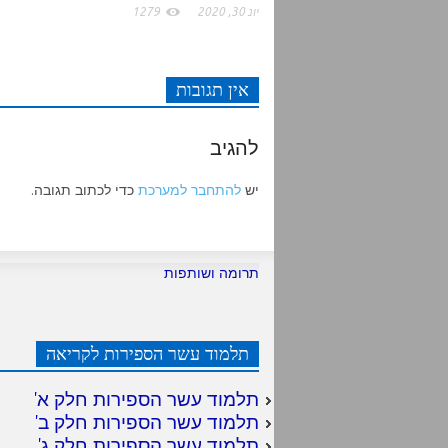
יונ 30, 2020
1279
אין תגובות
להגיב
יש
להתחבר למערכת
כדי לכתוב תגובה.
תרומה ושותפות
תלמוד עשר הספירות לקריאה
תלמוד עשר הספירות חלק א
'
תלמוד עשר הספירות חלק ב
'
תלמוד עשר הספירות חלק ג
'