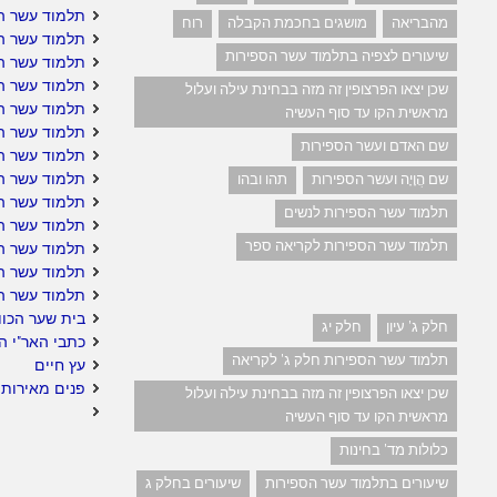
תלמוד עשר ה
מהבריאה
מושגים בחכמת הקבלה
רוח
תלמוד עשר ה
שיעורים לצפיה בתלמוד עשר הספירות
תלמוד עשר הס
תלמוד עשר הס
שכן יצאו הפרצופין זה מזה בבחינת עילה ועלול
תלמוד עשר ה
מראשית הקו עד סוף העשיה
תלמוד עשר ה
שם האדם ועשר הספירות
תלמוד עשר הס
תלמוד עשר ה
שם הֲוָיָה ועשר הספירות
תהו ובהו
תלמוד עשר הס
תלמוד עשר הספירות לנשים
תלמוד עשר הס
תלמוד עשר הספירות לקריאה ספר
תלמוד עשר הס
תלמוד עשר ה
תלמוד עשר ה
בית שער הכוו
חלק ג' עיון
חלק יג
כתבי האר"י ה
תלמוד עשר הספירות חלק ג' לקריאה
עץ חיים
פנים מאירות 
שכן יצאו הפרצופין זה מזה בבחינת עילה ועלול
מראשית הקו עד סוף העשיה
כלולות מד' בחינות
שיעורים בתלמוד עשר הספירות
שיעורים בחלק ג