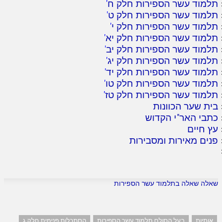
תלמוד עשר הספירות חלק ח
'
תלמוד עשר הספירות חלק ט
'
תלמוד עשר הספירות חלק י
'
תלמוד עשר הספירות חלק יא
'
תלמוד עשר הספירות חלק יב
'
תלמוד עשר הספירות חלק יג
'
תלמוד עשר הספירות חלק יד
'
תלמוד עשר הספירות חלק טו
'
תלמוד עשר הספירות חלק טז
'
בית שער הכוונות
כתבי האר"י הקדוש
עץ חיים
פנים מאירות ומסבירות
שאלה שאלה בתלמוד עשר הספירות
אותיות
בעל הסולם תלמוד עשר הספירות
הסתכלות פנימית חלק ג