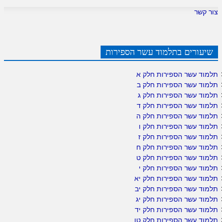
צור קשר
שיעורים בתלמוד עשר הספירות
תלמוד עשר הספירות חלק א
תלמוד עשר הספירות חלק ב
תלמוד עשר הספירות חלק ג
תלמוד עשר הספירות חלק ד
תלמוד עשר הספירות חלק ה
תלמוד עשר הספירות חלק ו
תלמוד עשר הספירות חלק ז
תלמוד עשר הספירות חלק ח
תלמוד עשר הספירות חלק ט
תלמוד עשר הספירות חלק י
תלמוד עשר הספירות חלק יא
תלמוד עשר הספירות חלק יב
תלמוד עשר הספירות חלק יג
תלמוד עשר הספירות חלק יד
תלמוד עשר הספירות חלק טו