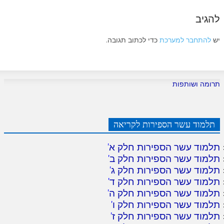
להגיב
יש
להתחבר למערכת
כדי לכתוב תגובה.
תרומה ושותפות
תלמוד עשר הספירות לקריאה
תלמוד עשר הספירות חלק א
'
תלמוד עשר הספירות חלק ב
'
תלמוד עשר הספירות חלק ג
'
תלמוד עשר הספירות חלק ד
'
תלמוד עשר הספירות חלק ה
'
תלמוד עשר הספירות חלק ו
'
תלמוד עשר הספירות חלק ז
'