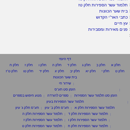
תלמוד עשר הספירות חלק טז
בית שער הכוונות
כתבי האר"י הקדוש
עץ חיים
פנים מאירות ומסבירות
דף היומי
חלק א
חלק ב
חלק ג
חלק ד
חלק ה
חלק ו
חלק ז
חלק ח
חלק ט
חלק י
חלק יא
חלק יב
חלק יג
חלק יד
חלק טו
חלק ט"ז
בית שער הכוונות
שידור חי
הזמן סט תע"ס
הזמן סט תלמוד עשר הספירות
ספרים להורדה
מנוע חיפוש בספרים
תלמוד עשר הספירות בעיון
תלמוד עשר הספירות חלק א
תע"ס חלק ב' עיון
תע"ס חלק ג' עיון
תלמוד עשר הספירות חלק ד
תלמוד עשר הספירות חלק ה
תלמוד עשר הספירות חלק ו
תלמוד עשר הספירות חלק ז
תלמוד עשר הספירות חלק ח
תלמוד עשר הספירות חלק ט