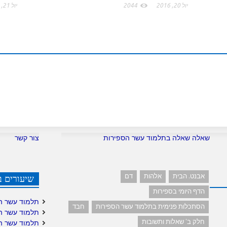
o
יול 20, 2016
2044
יול 21, 2016
m
שאלה שאלה בתלמוד עשר הספירות
צור קשר
אבנט. הבית
אלהות
דם
שיעורים ב
הדף היומי בספירות
תלמוד עשר ה
הסתכלות פנימית בתלמוד עשר הספירות
חבד
תלמוד עשר ה
חלק ב' שאלות ותשובות
תלמוד עשר ה