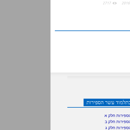
2717
תלמוד עשר הספירות
ספירות חלק א
ספירות חלק ב
ספירות חלק ג