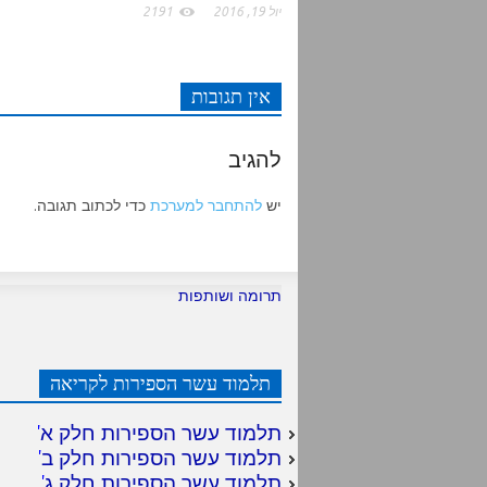
יול 19, 2016
2191
אין תגובות
להגיב
יש
להתחבר למערכת
כדי לכתוב תגובה.
תרומה ושותפות
תלמוד עשר הספירות לקריאה
תלמוד עשר הספירות חלק א
'
תלמוד עשר הספירות חלק ב
'
תלמוד עשר הספירות חלק ג
'