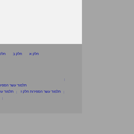
חלק א
חלק ב
חלק 
תלמוד עשר הספיר
תלמוד עשר הספירות חלק ז
תלמוד עש