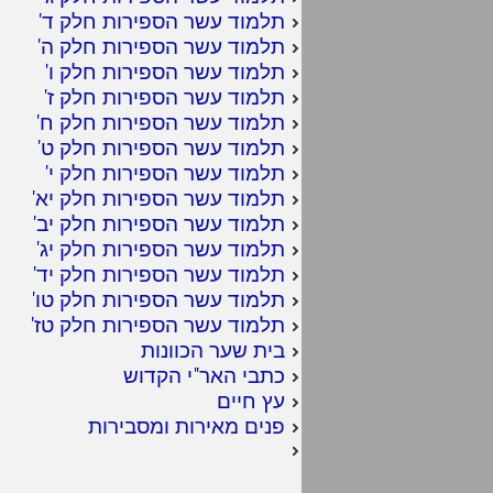
תלמוד עשר הספירות חלק ד
'
תלמוד עשר הספירות חלק ה
'
תלמוד עשר הספירות חלק ו
'
תלמוד עשר הספירות חלק ז
'
תלמוד עשר הספירות חלק ח
'
תלמוד עשר הספירות חלק ט
'
תלמוד עשר הספירות חלק י
'
תלמוד עשר הספירות חלק יא
'
תלמוד עשר הספירות חלק יב
'
תלמוד עשר הספירות חלק יג
'
תלמוד עשר הספירות חלק יד
'
תלמוד עשר הספירות חלק טו
'
תלמוד עשר הספירות חלק טז
'
בית שער הכוונות
כתבי האר"י הקדוש
עץ חיים
פנים מאירות ומסבירות