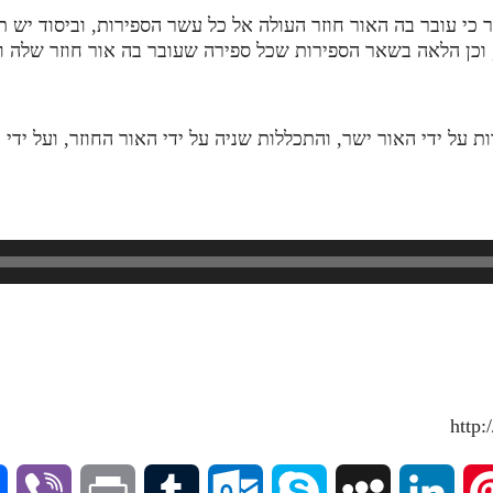
 כי עובר בה האור חוזר העולה אל כל עשר הספירות, וביסוד יש 
תר, וכן הלאה בשאר הספירות שכל ספירה שעובר בה אור חוזר שלה
על ידי האור ישר, והתכללות שניה על ידי האור החוזר, ועל ידי 
V
P
T
O
S
M
L
P