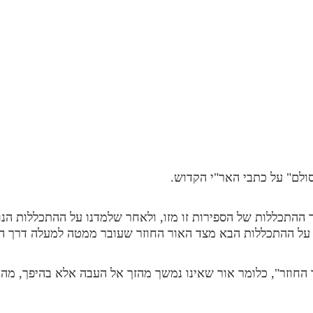
ולם" על כתבי האר"י הקדוש.
 ההתכללות של הספירות זו מזו, ולאחר שלמדנו על ההתכללות הנ
ם על ההתכללות הבא מצד האור החוזר שעובר ממטה למעלה דרך ה
החוזר", כלומר אור שאינו נמשך מהזך אל העבה אלא בהיפך, מה