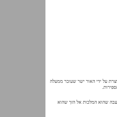
וצרת על ידי האור ישר שעובר ממעלה
ספירות.
עבה שהוא המלכות אל הזך שהוא