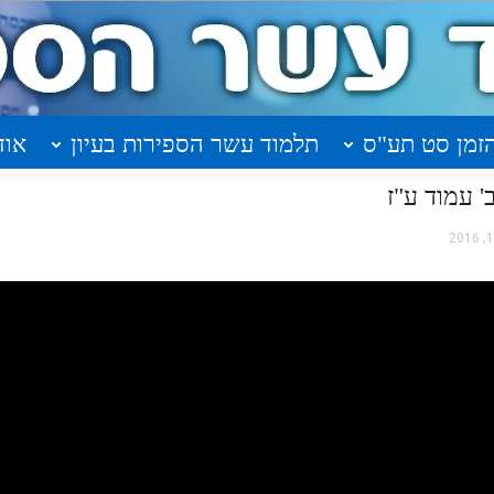
זמן סט תע"ס
תלמוד עשר הספירות בעיון
אוד