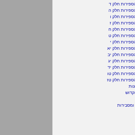
ספירות חלק ד
ספירות חלק ה
פירות חלק ו
פירות חלק ז
ספירות חלק ח
ספירות חלק ט
פירות חלק י
ספירות חלק יא
פירות חלק יב
פירות חלק יג
פירות חלק יד
ספירות חלק טו
ספירות חלק טז
נות
קדוש
ומסבירות