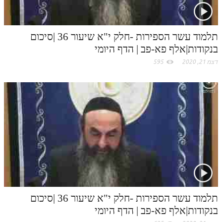
תלמוד עשר הספירות -חלק י"א שיעור 36 |סיכום
בנקודות|אלף פא-פב | הדף היומי
דצמ 21, 2020
595
תלמוד עשר הספירות -חלק י"א שיעור 36 |סיכום
בנקודות|אלף פא-פב | הדף היומי