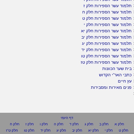
תלמוד עשר הספירות חלק ז
תלמוד עשר הספירות חלק ח
תלמוד עשר הספירות חלק ט
תלמוד עשר הספירות חלק י
תלמוד עשר הספירות חלק יא
תלמוד עשר הספירות חלק יב
תלמוד עשר הספירות חלק יג
תלמוד עשר הספירות חלק יד
תלמוד עשר הספירות חלק טו
תלמוד עשר הספירות חלק טז
בית שער הכוונות
כתבי האר"י הקדוש
עץ חיים
פנים מאירות ומסבירות
דף היומי
חלק א
חלק ב
חלק ג
חלק ד
חלק ה
חלק ו
חלק ז
חלק ח
חלק ט
חלק י
חלק יא
חלק יב
חלק יג
חלק יד
חלק טו
חלק ט"ז