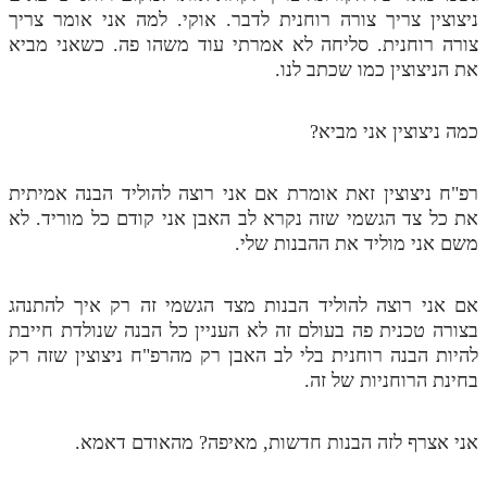
ניצוצין צריך צורה רוחנית לדבר. אוקי. למה אני אומר צריך
צורה רוחנית. סליחה לא אמרתי עוד משהו פה. כשאני מביא
את הניצוצין כמו שכתב לנו.
כמה ניצוצין אני מביא?
רפ"ח ניצוצין זאת אומרת אם אני רוצה להוליד הבנה אמיתית
את כל צד הגשמי שזה נקרא לב האבן אני קודם כל מוריד. לא
משם אני מוליד את ההבנות שלי.
אם אני רוצה להוליד הבנות מצד הגשמי זה רק איך להתנהג
בצורה טכנית פה בעולם זה לא העניין כל הבנה שנולדת חייבת
להיות הבנה רוחנית בלי לב האבן רק מהרפ"ח ניצוצין שזה רק
בחינת הרוחניות של זה.
אני אצרף לזה הבנות חדשות, מאיפה? מהאודם דאמא.