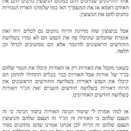
אחד התיקונים שנותנים להם במקום הניצוצין נותנים להם את
האודם דאמא או את המנצפ"ך הא' כמו שלמדנו הארת הגבורות
נותנים להם את הניצוצין.
אבל בניצוצין שזה מדרגת הרוח נותנים גם לכלים רוח זאת
אומרת שהכלים שקיבלו פה את הנפש הם לא גמרו בשלושת
החודשים הראשונים להיגמר אלא הם ממשיכים לגדול וכן
הלאה.
כשאני מקבל את האורות רק אז האורות קיבלו את הגמר שלהם
בג"ר של אורות אבל האורות כבר בכלים התחילו להתקן הם
קיבלו את הנפש דאורות בשלושה החודשים הראשונים את
הרוח דאורות בשלושה חודשים השניים ואת הג"ר דאורות
בשלושה חודשים האחרונים.
אז למה אמרת לי שיסוד הבינה האורות ביסוד דבינה כי זה
העצם שלהם כי האורות זה הג"ר זה העצם שלהם והניצוצין
העצם שלהם זה הרוח לכן אנחנו אמרנו שהם מתקנים בסוד