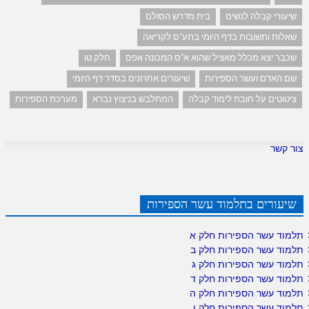
שיעורי קבלה לנשים
בית מדרש הסולם
שאלות ותשובות בדף היומי בתע"ס לקריאה
שכבר יצא מכלל מאציל שהוא א"ס המכונה אפס
חלק טו
שם האדם ועשר הספירות
שיעורים אחרונים בסדר דף היומי
ציטוטים על חובת לימוד קבלה
המתלבש בניצוץ נברא
מערכת הספירות
צור קשר
שיעורים בתלמוד עשר הספירות
תלמוד עשר הספירות חלק א
תלמוד עשר הספירות חלק ב
תלמוד עשר הספירות חלק ג
תלמוד עשר הספירות חלק ד
תלמוד עשר הספירות חלק ה
תלמוד עשר הספירות חלק ו