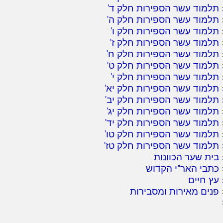
תלמוד עשר הספירות חלק ד
'
תלמוד עשר הספירות חלק ה
'
תלמוד עשר הספירות חלק ו
'
תלמוד עשר הספירות חלק ז
'
תלמוד עשר הספירות חלק ח
'
תלמוד עשר הספירות חלק ט
'
תלמוד עשר הספירות חלק י
'
תלמוד עשר הספירות חלק יא
'
תלמוד עשר הספירות חלק יב
'
תלמוד עשר הספירות חלק יג
'
תלמוד עשר הספירות חלק יד
'
תלמוד עשר הספירות חלק טו
'
תלמוד עשר הספירות חלק טז
'
בית שער הכוונות
כתבי האר"י הקדוש
עץ חיים
פנים מאירות ומסבירות