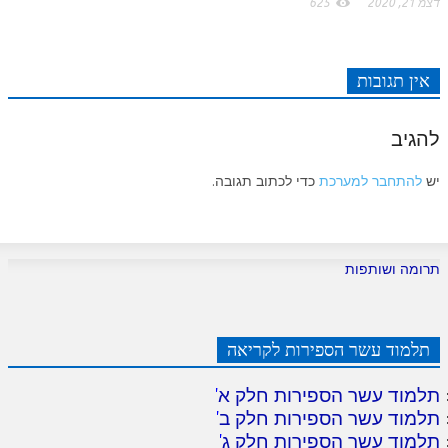
דצמ 21, 2020
625
אין תגובות
להגיב
יש
להתחבר למערכת
כדי לכתוב תגובה.
תרומה ושותפות
תלמוד עשר הספירות לקריאה
תלמוד עשר הספירות חלק א
'
תלמוד עשר הספירות חלק ב
'
תלמוד עשר הספירות חלק ג
'