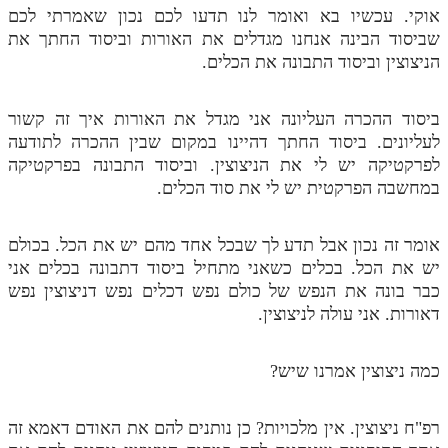
אוקי. עכשיו בא ואומר לנו תדעו לכם נכון שאמרתי לכם
שביסוד הבינה אנחנו מגדלים את האורות וביסוד החתך את
הניצוצין וביסוד התבונה את הכלים.
ביסוד ההכרה העליונה אני מגדל את האורות איך זה קשור
לעליונים. ביסוד החתך דהיינו במקום שבין ההכרה לתודעה
לפרקטיקה יש לי את הניצוצין. וביסוד התבונה בפרקטיקה
במחשבה הפרקטית יש לי את סוד הכלים.
אומר זה נכון אבל תדע לך שבכל אחד מהם יש את הכל. בכולם
יש את הכל. בכלים כשאני מתחיל ביסוד דתבונה בכלים אני
כבר בונה את הנפש של כולם נפש דכלים נפש דניצוצין נפש
דאורות. אני עולה לניצוצין.
כמה ניצוצין אמרנו שיש?
רפ"ח ניצוצין. אין מלכויות? כן נותנים להם את האודם דאמא זה