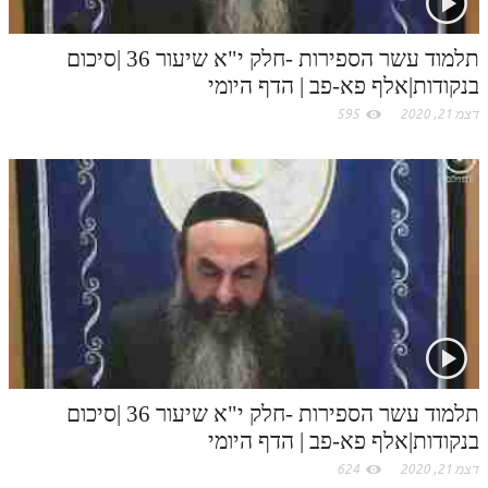
תלמוד עשר הספירות -חלק י"א שיעור 36 |סיכום
בנקודות|אלף פא-פב | הדף היומי
דצמ 21, 2020
595
תלמוד עשר הספירות -חלק י"א שיעור 36 |סיכום
בנקודות|אלף פא-פב | הדף היומי
דצמ 21, 2020
624