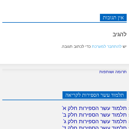
אין תגובות
להגיב
יש
להתחבר למערכת
כדי לכתוב תגובה.
תרומה ושותפות
תלמוד עשר הספירות לקריאה
תלמוד עשר הספירות חלק א
'
תלמוד עשר הספירות חלק ב
'
תלמוד עשר הספירות חלק ג
'
תלמוד עשר הספירות חלק ד
'