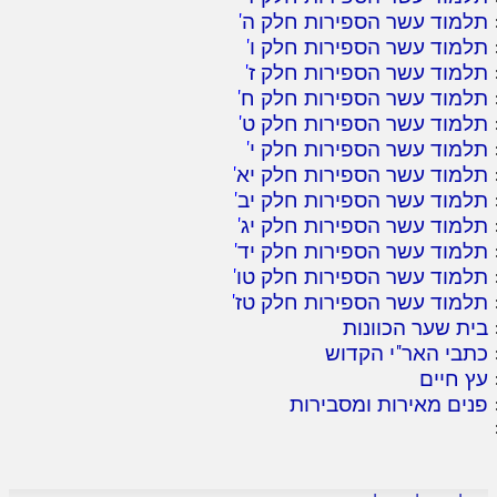
תלמוד עשר הספירות חלק ה
'
תלמוד עשר הספירות חלק ו
'
תלמוד עשר הספירות חלק ז
'
תלמוד עשר הספירות חלק ח
'
תלמוד עשר הספירות חלק ט
'
תלמוד עשר הספירות חלק י
'
תלמוד עשר הספירות חלק יא
'
תלמוד עשר הספירות חלק יב
'
תלמוד עשר הספירות חלק יג
'
תלמוד עשר הספירות חלק יד
'
תלמוד עשר הספירות חלק טו
'
תלמוד עשר הספירות חלק טז
'
בית שער הכוונות
כתבי האר"י הקדוש
עץ חיים
פנים מאירות ומסבירות