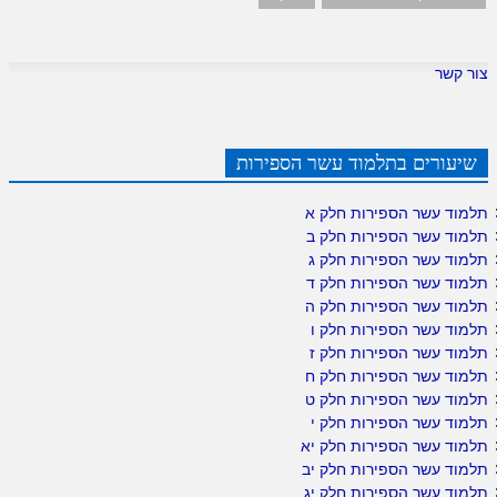
צור קשר
שיעורים בתלמוד עשר הספירות
תלמוד עשר הספירות חלק א
תלמוד עשר הספירות חלק ב
תלמוד עשר הספירות חלק ג
תלמוד עשר הספירות חלק ד
תלמוד עשר הספירות חלק ה
תלמוד עשר הספירות חלק ו
תלמוד עשר הספירות חלק ז
תלמוד עשר הספירות חלק ח
תלמוד עשר הספירות חלק ט
תלמוד עשר הספירות חלק י
תלמוד עשר הספירות חלק יא
תלמוד עשר הספירות חלק יב
תלמוד עשר הספירות חלק יג