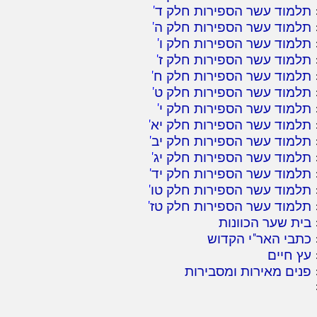
תלמוד עשר הספירות חלק ד
'
תלמוד עשר הספירות חלק ה
'
תלמוד עשר הספירות חלק ו
'
תלמוד עשר הספירות חלק ז
'
תלמוד עשר הספירות חלק ח
'
תלמוד עשר הספירות חלק ט
'
תלמוד עשר הספירות חלק י
'
תלמוד עשר הספירות חלק יא
'
תלמוד עשר הספירות חלק יב
'
תלמוד עשר הספירות חלק יג
'
תלמוד עשר הספירות חלק יד
'
תלמוד עשר הספירות חלק טו
'
תלמוד עשר הספירות חלק טז
'
בית שער הכוונות
כתבי האר"י הקדוש
עץ חיים
פנים מאירות ומסבירות