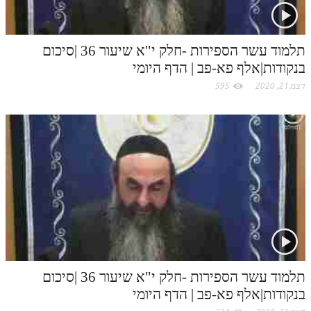
לאתר ספר הרב
דף היומי בזוהר הקדוש
תלמוד עשר הספירות -חלק י"א שיעור 36 |סיכום
בנקודות|אלף פא-פב | הדף היומי
דצמ 21, 2020
595
תלמוד עשר הספירות -חלק י"א שיעור 36 |סיכום
בנקודות|אלף פא-פב | הדף היומי