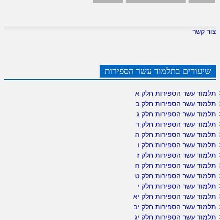
צור קשר
שיעורים בתלמוד עשר הספירות
תלמוד עשר הספירות חלק א
תלמוד עשר הספירות חלק ב
תלמוד עשר הספירות חלק ג
תלמוד עשר הספירות חלק ד
תלמוד עשר הספירות חלק ה
תלמוד עשר הספירות חלק ו
תלמוד עשר הספירות חלק ז
תלמוד עשר הספירות חלק ח
תלמוד עשר הספירות חלק ט
תלמוד עשר הספירות חלק י
תלמוד עשר הספירות חלק יא
תלמוד עשר הספירות חלק יב
תלמוד עשר הספירות חלק יג