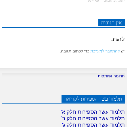
דצמ 21, 2020
624
אין תגובות
להגיב
יש
להתחבר למערכת
כדי לכתוב תגובה.
תרומה ושותפות
תלמוד עשר הספירות לקריאה
תלמוד עשר הספירות חלק א
'
תלמוד עשר הספירות חלק ב
'
תלמוד עשר הספירות חלק ג
'