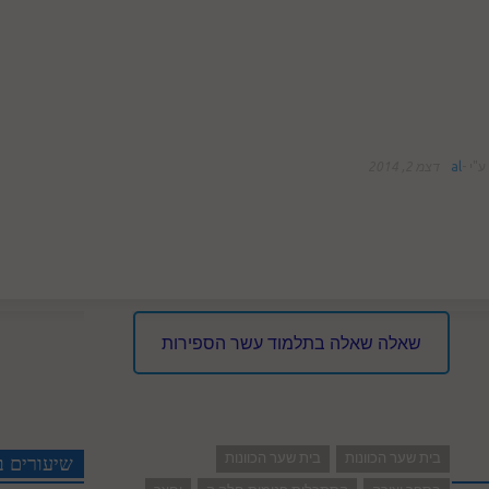
ע"י
-
al
דצמ 2, 2014
שאלה שאלה בתלמוד עשר הספירות
בית שער הכוונות
בית שער הכוונות
שיעורים ב