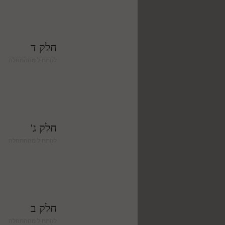
חלק ד
להתחיל מההתחלה
חלק ג'
להתחיל מההתחלה
חלק ב
להתחיל מההתחלה