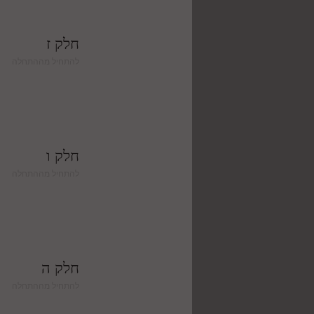
חלק ז
להתחיל מההתחלה
חלק ו
להתחיל מההתחלה
חלק ה
להתחיל מההתחלה