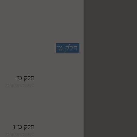
חלק טז
חלק טז
להתחיל מההתחלה
חלק ט"ו
להתחיל מההתחלה