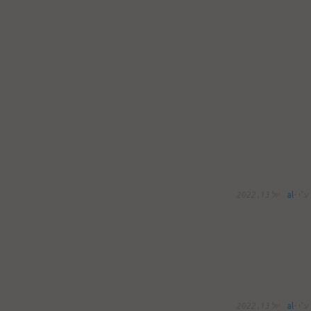
ע"י
-
al
יול 13, 2022
ע"י
-
al
יול 13, 2022