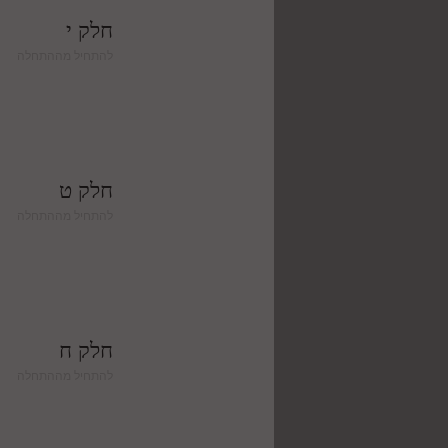
חלק י
להתחיל מההתחלה
חלק ט
להתחיל מההתחלה
חלק ח
להתחיל מההתחלה