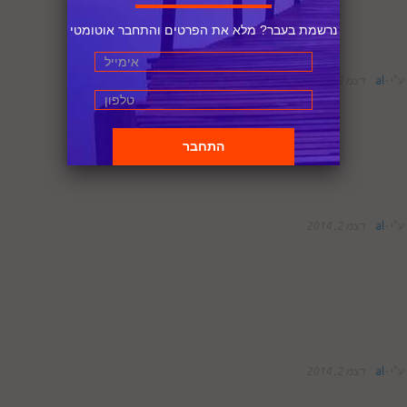
נרשמת בעבר? מלא את הפרטים והתחבר אוטומטי
ע"י
-
al
דצמ 2, 2014
ע"י
-
al
דצמ 2, 2014
ע"י
-
al
דצמ 2, 2014