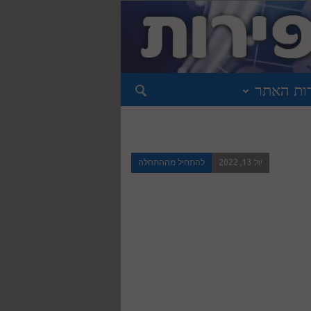
ות האתר
יול 13, 2022
להתחיל מההתחלה