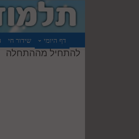
דף היומי
שידור חי
ה
להתחיל מההתחלה
יול 13, 2022
להתחיל מההתחלה