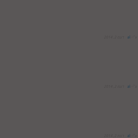
ע"י
-
al
דצמ 2, 2014
ע"י
-
al
דצמ 2, 2014
ע"י
-
al
דצמ 2, 2014