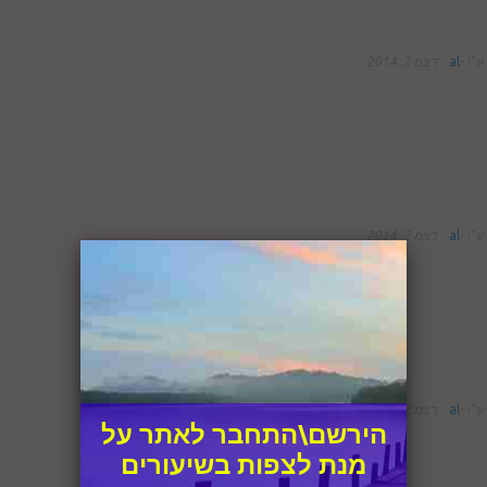
ע"י
-
al
דצמ 2, 2014
ע"י
-
al
דצמ 2, 2014
ע"י
-
al
דצמ 2, 2014
הירשם\התחבר לאתר על
מנת לצפות בשיעורים