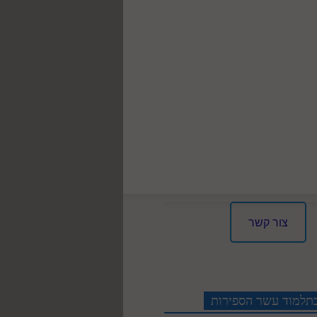
צור קשר
תלמוד עשר הספירות