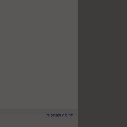
תרומה ושותפות