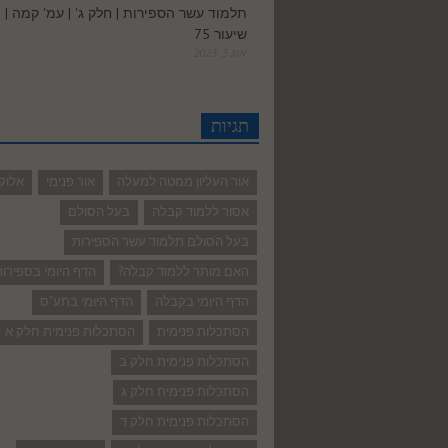
תלמוד עשר הספירות | חלק ג' | עמ' קמה |
שיעור 75
אוג 3, 2023
תגיות
אור העליון ממטה למעלה
אור פנימי
אלוק
אסור ללמוד קבלה
בעל הסולם
בעל הסולם תלמוד עשר הספירות
האם מותר ללמוד קבלה?
הדף היומי בספירו
הדף היומי בקבלה
הדף היומי בתע"ס
הסתכלות פנימית
הסתכלות פנימית חלק א
הסתכלות פנימית חלק ב
הסתכלות פנימית חלק ג
הסתכלות פנימית חלק ד