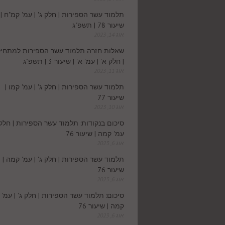
תלמוד עשר הספירות | חלק ג' | עמ' קמ"ח |
שיעור 78 | תשפ"ג
אוג 14, 2023
שאלות חזרה תלמוד עשר הספירות למתחיל
| חלק א' | עמ' א' | שיעור 3 | תשפ"ג
אוג 11, 2023
תלמוד עשר הספירות | חלק ג' | עמ' קמו |
שיעור 77
אוג 10, 2023
סיכום בנקודות: תלמוד עשר הספירות | חלק ג
עמ' קמה | שיעור 76
אוג 6, 2023
תלמוד עשר הספירות | חלק ג' | עמ' קמה |
שיעור 76
אוג 6, 2023
סיכום: תלמוד עשר הספירות | חלק ג' | עמ'
קמה | שיעור 76
אוג 6, 2023