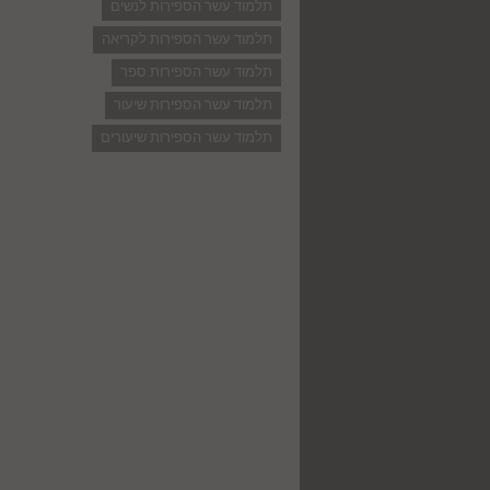
תלמוד עשר הספירות לנשים
תלמוד עשר הספירות לקריאה
תלמוד עשר הספירות ספר
תלמוד עשר הספירות שיעור
תלמוד עשר הספירות שיעורים