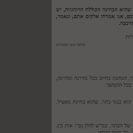
 שהיא הבחינה הכוללת הרוחניות, יש
ם, אני אמרתי אלקים אתם, ונאמר,
רכבה.
תלמוד עשר הספירות
, הנוהגת בחיוב בכל מדרגה ומדרגה,
 בכל ההמשך.
 הוא כנגד כתר, שהוא בחינת מאציל.
 של הכתר, כמ"ש להלן (פ"ו אות ב').
 נק' בשם יחידה.