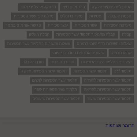
הסתכלות פנימית חלק ה
הרב אדם סיני
הרחקה או על ידי מסך
חכמת הקבלה
חסידות
מאיר בו הא"ס
מזלות לפי עשר הספירות
מערכת הספירות
עשר הספירות
עשר ספירות
פגישת אור א"ס במסך
קבלה
קבלה מהמקור תלמוד עשר הספירות
קבלה מעליון
שאלות ותשובות בדף היומי בתע"ס
שאלות ותשובות בתלמוד עשר הספירות
שהוא חכמה.
שיעורים אחרונים בסדר דף היומי
שיעורים בתלמוד עשר הספירות
תורת הספירות
תורת הקבלה
תלמוד pdf
תלמוד עשר הספירות
תלמוד עשר הספירות חלק ג'
תלמוד עשר הספירות להורדה
תלמוד עשר הספירות לנשים
תלמוד עשר הספירות לקריאה
תלמוד עשר הספירות ספר
תלמוד עשר הספירות שיעור
תלמוד עשר הספירות שיעורים
תרומה ושותפות