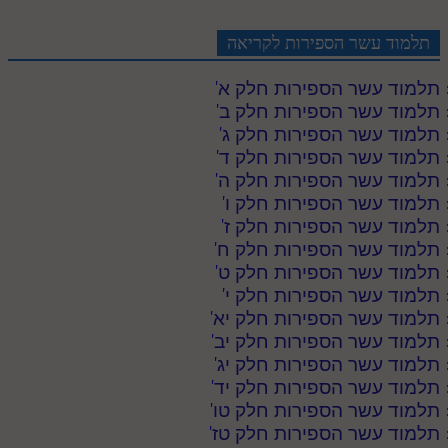
תלמוד עשר הספירות לקריאה
תלמוד עשר הספירות חלק א
'
תלמוד עשר הספירות חלק ב
'
תלמוד עשר הספירות חלק ג
'
תלמוד עשר הספירות חלק ד
'
תלמוד עשר הספירות חלק ה
'
תלמוד עשר הספירות חלק ו
'
תלמוד עשר הספירות חלק ז
'
תלמוד עשר הספירות חלק ח
'
תלמוד עשר הספירות חלק ט
'
תלמוד עשר הספירות חלק י
'
תלמוד עשר הספירות חלק יא
'
תלמוד עשר הספירות חלק יב
'
תלמוד עשר הספירות חלק יג
'
תלמוד עשר הספירות חלק יד
'
תלמוד עשר הספירות חלק טו
'
תלמוד עשר הספירות חלק טז
'