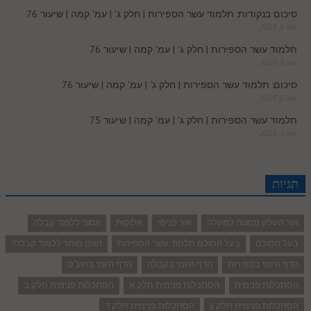
סיכום בנקודות: תלמוד עשר הספירות | חלק ג' | עמ' קמה | שיעור 76
אוג 6, 2023
תלמוד עשר הספירות | חלק ג' | עמ' קמה | שיעור 76
אוג 6, 2023
סיכום: תלמוד עשר הספירות | חלק ג' | עמ' קמה | שיעור 76
אוג 6, 2023
תלמוד עשר הספירות | חלק ג' | עמ' קמה | שיעור 75
אוג 3, 2023
תגיות
אור העליון ממטה למעלה
אור פנימי
אלוקות
אסור ללמוד קבלה
בעל הסולם
בעל הסולם תלמוד עשר הספירות
האם מותר ללמוד קבלה?
הדף היומי בספירות
הדף היומי בקבלה
הדף היומי בתע"ס
הסתכלות פנימית
הסתכלות פנימית חלק א
הסתכלות פנימית חלק ב
הסתכלות פנימית חלק ג
הסתכלות פנימית חלק ד