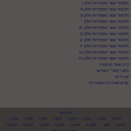
תלמוד עשר הספירות חלק ז
תלמוד עשר הספירות חלק ח
תלמוד עשר הספירות חלק ט
תלמוד עשר הספירות חלק י
תלמוד עשר הספירות חלק יא
תלמוד עשר הספירות חלק יב
תלמוד עשר הספירות חלק יג
תלמוד עשר הספירות חלק יד
תלמוד עשר הספירות חלק טו
תלמוד עשר הספירות חלק טז
בית שער הכוונות
כתבי האר"י הקדוש
עץ חיים
פנים מאירות ומסבירות
דף היומי
חלק א
חלק ב
חלק ג
חלק ד
חלק ה
חלק ו
חלק ז
חלק ח
חלק ט
חלק י
חלק יא
חלק יב
חלק יג
חלק יד
חלק טו
חלק ט"ז
בית שער הכוונות