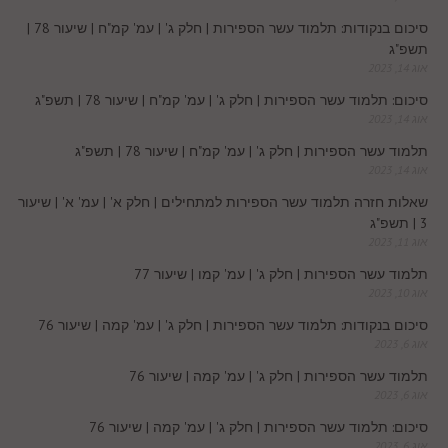
n
s
k
p
סיכום בנקודות: תלמוד עשר הספירות | חלק ג' | עמ' קמ"ח | שיעור 78 |
k
תשפ"ג
t
אוג 14, 2023
.
סיכום: תלמוד עשר הספירות | חלק ג' | עמ' קמ"ח | שיעור 78 | תשפ"ג
אוג 14, 2023
c
תלמוד עשר הספירות | חלק ג' | עמ' קמ"ח | שיעור 78 | תשפ"ג
אוג 14, 2023
o
שאלות חזרה תלמוד עשר הספירות למתחילים | חלק א' | עמ' א' | שיעור
3 | תשפ"ג
m
אוג 11, 2023
תלמוד עשר הספירות | חלק ג' | עמ' קמו | שיעור 77
אוג 10, 2023
סיכום בנקודות: תלמוד עשר הספירות | חלק ג' | עמ' קמה | שיעור 76
אוג 6, 2023
תלמוד עשר הספירות | חלק ג' | עמ' קמה | שיעור 76
אוג 6, 2023
סיכום: תלמוד עשר הספירות | חלק ג' | עמ' קמה | שיעור 76
אוג 6, 2023