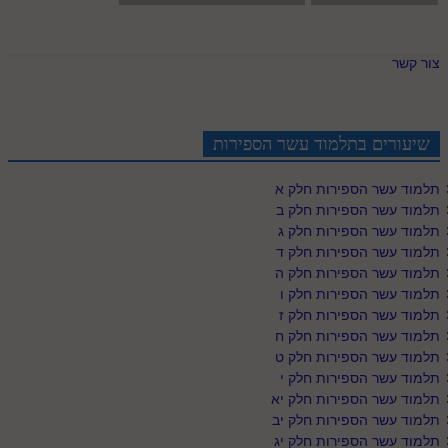
צור קשר
שיעורים בתלמוד עשר הספירות
תלמוד עשר הספירות חלק א
תלמוד עשר הספירות חלק ב
תלמוד עשר הספירות חלק ג
תלמוד עשר הספירות חלק ד
תלמוד עשר הספירות חלק ה
תלמוד עשר הספירות חלק ו
תלמוד עשר הספירות חלק ז
תלמוד עשר הספירות חלק ח
תלמוד עשר הספירות חלק ט
תלמוד עשר הספירות חלק י
תלמוד עשר הספירות חלק יא
תלמוד עשר הספירות חלק יב
תלמוד עשר הספירות חלק יג