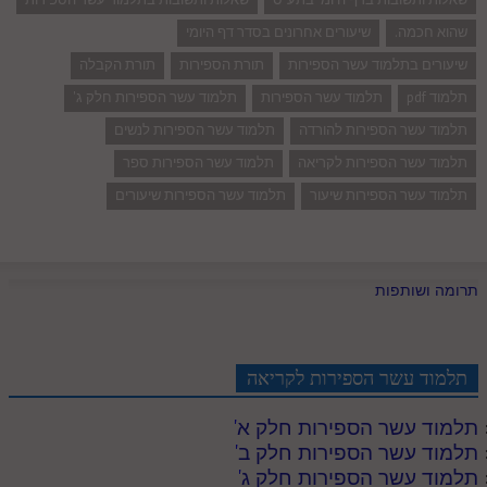
שהוא חכמה.
שיעורים אחרונים בסדר דף היומי
שיעורים בתלמוד עשר הספירות
תורת הספירות
תורת הקבלה
תלמוד pdf
תלמוד עשר הספירות
תלמוד עשר הספירות חלק ג'
תלמוד עשר הספירות להורדה
תלמוד עשר הספירות לנשים
תלמוד עשר הספירות לקריאה
תלמוד עשר הספירות ספר
תלמוד עשר הספירות שיעור
תלמוד עשר הספירות שיעורים
תרומה ושותפות
תלמוד עשר הספירות לקריאה
תלמוד עשר הספירות חלק א
'
תלמוד עשר הספירות חלק ב
'
תלמוד עשר הספירות חלק ג
'