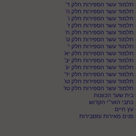
תלמוד עשר הספירות חלק ד
'
תלמוד עשר הספירות חלק ה
'
תלמוד עשר הספירות חלק ו
'
תלמוד עשר הספירות חלק ז
'
תלמוד עשר הספירות חלק ח
'
תלמוד עשר הספירות חלק ט
'
תלמוד עשר הספירות חלק י
'
תלמוד עשר הספירות חלק יא
'
תלמוד עשר הספירות חלק יב
'
תלמוד עשר הספירות חלק יג
'
תלמוד עשר הספירות חלק יד
'
תלמוד עשר הספירות חלק טו
'
תלמוד עשר הספירות חלק טז
'
בית שער הכוונות
כתבי האר"י הקדוש
עץ חיים
פנים מאירות ומסבירות