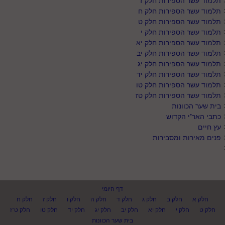
תלמוד עשר הספירות חלק ז
תלמוד עשר הספירות חלק ח
תלמוד עשר הספירות חלק ט
תלמוד עשר הספירות חלק י
תלמוד עשר הספירות חלק יא
תלמוד עשר הספירות חלק יב
תלמוד עשר הספירות חלק יג
תלמוד עשר הספירות חלק יד
תלמוד עשר הספירות חלק טו
תלמוד עשר הספירות חלק טז
בית שער הכוונות
כתבי האר"י הקדוש
עץ חיים
פנים מאירות ומסבירות
דף היומי
חלק א
חלק ב
חלק ג
חלק ד
חלק ה
חלק ו
חלק ז
חלק ח
חלק ט
חלק י
חלק יא
חלק יב
חלק יג
חלק יד
חלק טו
חלק ט"ז
בית שער הכוונות