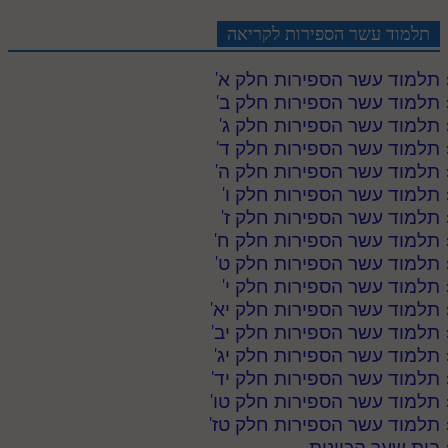
תלמוד עשר הספירות לקריאה
תלמוד עשר הספירות חלק א
'
תלמוד עשר הספירות חלק ב
'
תלמוד עשר הספירות חלק ג
'
תלמוד עשר הספירות חלק ד
'
תלמוד עשר הספירות חלק ה
'
תלמוד עשר הספירות חלק ו
'
תלמוד עשר הספירות חלק ז
'
תלמוד עשר הספירות חלק ח
'
תלמוד עשר הספירות חלק ט
'
תלמוד עשר הספירות חלק י
'
תלמוד עשר הספירות חלק יא
'
תלמוד עשר הספירות חלק יב
'
תלמוד עשר הספירות חלק יג
'
תלמוד עשר הספירות חלק יד
'
תלמוד עשר הספירות חלק טו
'
תלמוד עשר הספירות חלק טז
'
בית שער הכוונות