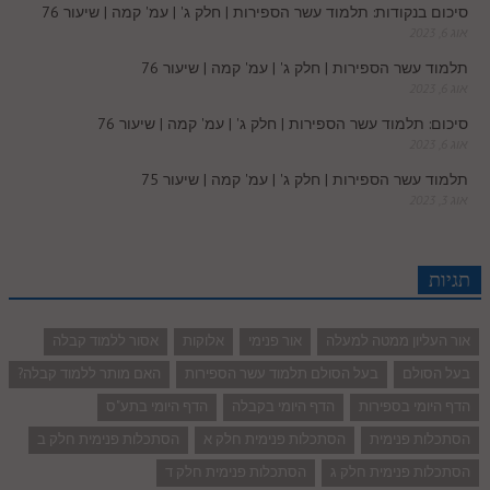
סיכום בנקודות: תלמוד עשר הספירות | חלק ג' | עמ' קמה | שיעור 76
אוג 6, 2023
תלמוד עשר הספירות | חלק ג' | עמ' קמה | שיעור 76
אוג 6, 2023
סיכום: תלמוד עשר הספירות | חלק ג' | עמ' קמה | שיעור 76
אוג 6, 2023
תלמוד עשר הספירות | חלק ג' | עמ' קמה | שיעור 75
אוג 3, 2023
תגיות
אור העליון ממטה למעלה
אור פנימי
אלוקות
אסור ללמוד קבלה
בעל הסולם
בעל הסולם תלמוד עשר הספירות
האם מותר ללמוד קבלה?
הדף היומי בספירות
הדף היומי בקבלה
הדף היומי בתע"ס
הסתכלות פנימית
הסתכלות פנימית חלק א
הסתכלות פנימית חלק ב
הסתכלות פנימית חלק ג
הסתכלות פנימית חלק ד