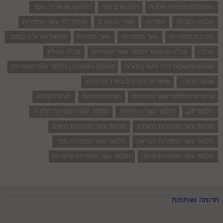
הסתכלות פנימית חלק ה
הרב אדם סיני
הרחקה או על ידי מסך
חכמת הקבלה
חסידות
מאיר בו הא"ס
מזלות לפי עשר הספירות
מערכת הספירות
עשר הספירות
עשר ספירות
פגישת אור א"ס במסך
קבלה
קבלה מהמקור תלמוד עשר הספירות
קבלה מעליון
שאלות ותשובות בדף היומי בתע"ס
שאלות ותשובות בתלמוד עשר הספירות
שהוא חכמה.
שיעורים אחרונים בסדר דף היומי
שיעורים בתלמוד עשר הספירות
תורת הספירות
תורת הקבלה
תלמוד pdf
תלמוד עשר הספירות
תלמוד עשר הספירות חלק ג'
תלמוד עשר הספירות להורדה
תלמוד עשר הספירות לנשים
תלמוד עשר הספירות לקריאה
תלמוד עשר הספירות ספר
תלמוד עשר הספירות שיעור
תלמוד עשר הספירות שיעורים
תרומה ושותפות